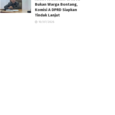
Bukan Warga Bontang,
Komisi A DPRD Siapkan
Tindak Lanjut
10/07/2026