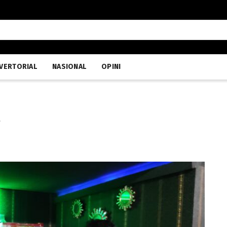
VERTORIAL
NASIONAL
OPINI
a