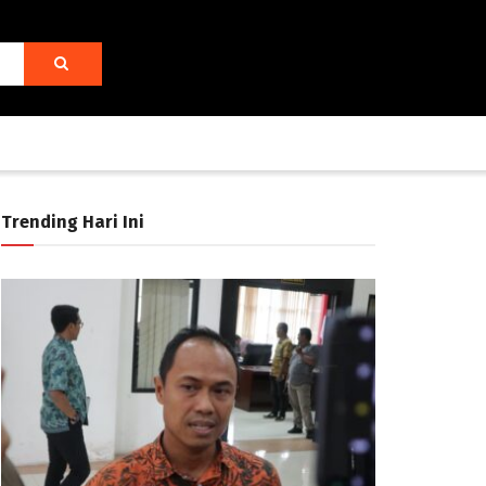
Trending Hari Ini