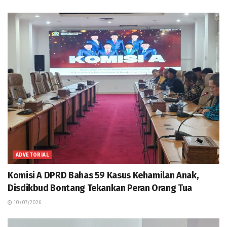
ADVETORIAL
Komisi A DPRD Bahas 59 Kasus Kehamilan Anak,
Disdikbud Bontang Tekankan Peran Orang Tua
10/07/2026