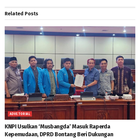
Related
Posts
ADVETORIAL
KNPI Usulkan ‘Musbangda’ Masuk Raperda
Kepemudaan, DPRD Bontang Beri Dukungan