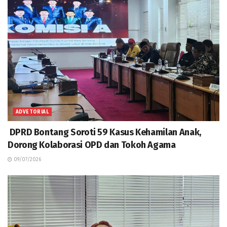
ADVETORIAL
DPRD Bontang Soroti 59 Kasus Kehamilan Anak,
Dorong Kolaborasi OPD dan Tokoh Agama
09/07/2026