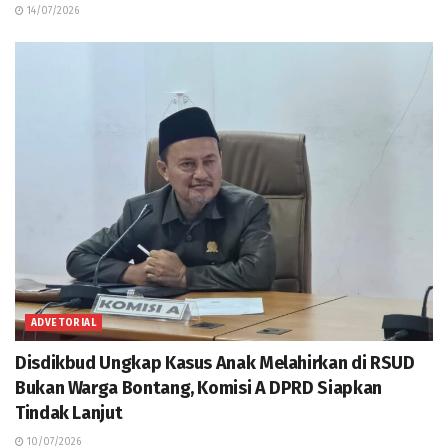
14/07/2026
ADVETORIAL
Disdikbud Ungkap Kasus Anak Melahirkan di RSUD
Bukan Warga Bontang, Komisi A DPRD Siapkan
Tindak Lanjut
10/07/2026