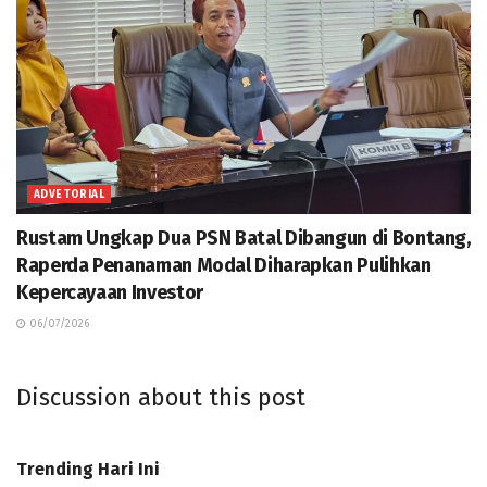
ADVETORIAL
Rustam Ungkap Dua PSN Batal Dibangun di Bontang,
Raperda Penanaman Modal Diharapkan Pulihkan
Kepercayaan Investor
06/07/2026
Discussion about this post
Trending Hari Ini