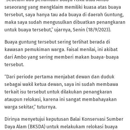
seseorang yang mengklaim memiliki kuasa atas buaya
tersebut, saya hanya tau ada buaya di daerah Guntung,
maka saya sudah mengusulkan dibuatkan penangkaran
untuk buaya tersebut,” ujarnya, Senin (18/9/2023).
Buaya guntung tersebut sering terlihat berada di
kawasan pemukiman warga. Faisal menilai, ini akibat
dari Ambo yang sering memberi makan buaya-buaya
tersebut.
“Dari periode pertama menjabat dewan dan duduk
sebagai wakil ketua dewan, saya ini sudah membawa
terkait isu tersebut untuk dilakukan penangkaran
ataupun relokasi, karena ini sangat membahayakan
warga sekitar,” tuturnya.
Dirinya menyetujui keputusan Balai Konservasi Sumber
Daya Alam (BKSDA) untuk melakukam relokasi buaya