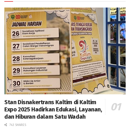
Stan Disnakertrans Kaltim di Kaltim
Expo 2025 Hadirkan Edukasi, Layanan,
dan Hiburan dalam Satu Wadah
743 SHARES