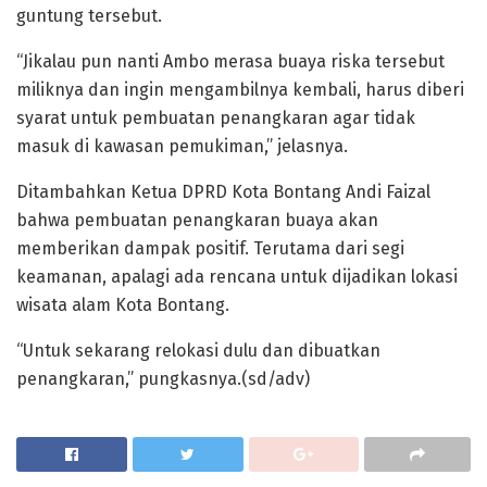
guntung tersebut.
“Jikalau pun nanti Ambo merasa buaya riska tersebut
miliknya dan ingin mengambilnya kembali, harus diberi
syarat untuk pembuatan penangkaran agar tidak
masuk di kawasan pemukiman,” jelasnya.
Ditambahkan Ketua DPRD Kota Bontang Andi Faizal
bahwa pembuatan penangkaran buaya akan
memberikan dampak positif. Terutama dari segi
keamanan, apalagi ada rencana untuk dijadikan lokasi
wisata alam Kota Bontang.
“Untuk sekarang relokasi dulu dan dibuatkan
penangkaran,” pungkasnya.(sd/adv)