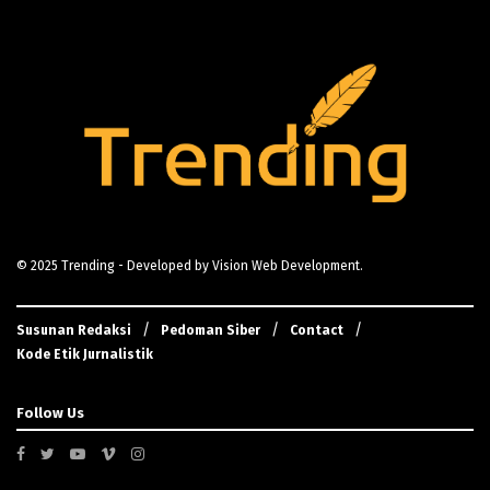
© 2025
Trending
- Developed by
Vision Web Development
.
Susunan Redaksi
Pedoman Siber
Contact
Kode Etik Jurnalistik
Follow Us