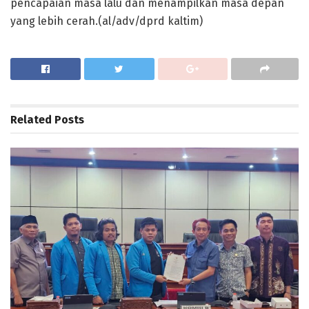
pencapaian masa lalu dan menampilkan masa depan
yang lebih cerah.(al/adv/dprd kaltim)
Related
Posts