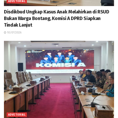
ADVETORIAL
Disdikbud Ungkap Kasus Anak Melahirkan di RSUD
Bukan Warga Bontang, Komisi A DPRD Siapkan
Tindak Lanjut
10/07/2026
ADVETORIAL