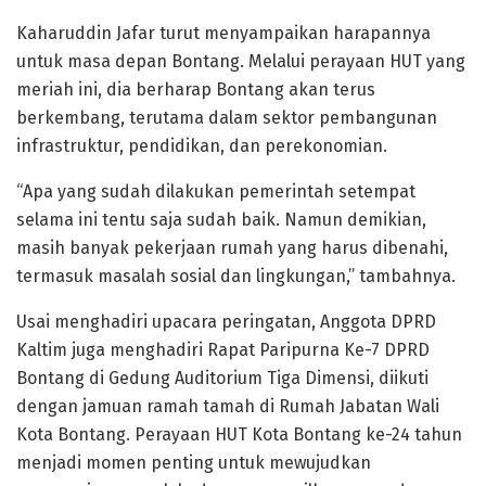
Kaharuddin Jafar turut menyampaikan harapannya
untuk masa depan Bontang. Melalui perayaan HUT yang
meriah ini, dia berharap Bontang akan terus
berkembang, terutama dalam sektor pembangunan
infrastruktur, pendidikan, dan perekonomian.
“Apa yang sudah dilakukan pemerintah setempat
selama ini tentu saja sudah baik. Namun demikian,
masih banyak pekerjaan rumah yang harus dibenahi,
termasuk masalah sosial dan lingkungan,” tambahnya.
Usai menghadiri upacara peringatan, Anggota DPRD
Kaltim juga menghadiri Rapat Paripurna Ke-7 DPRD
Bontang di Gedung Auditorium Tiga Dimensi, diikuti
dengan jamuan ramah tamah di Rumah Jabatan Wali
Kota Bontang. Perayaan HUT Kota Bontang ke-24 tahun
menjadi momen penting untuk mewujudkan