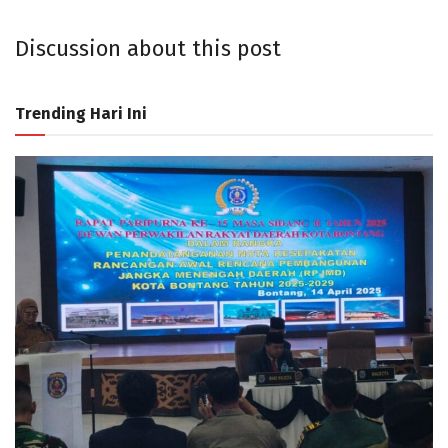
Discussion about this post
Trending Hari Ini