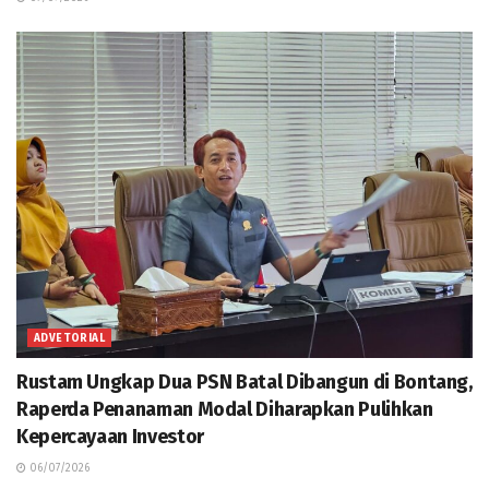
ADVETORIAL
Rustam Ungkap Dua PSN Batal Dibangun di Bontang,
Raperda Penanaman Modal Diharapkan Pulihkan
Kepercayaan Investor
06/07/2026