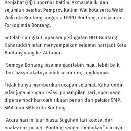
Penjabat (Pj) Gubernur Kaltim, Akmal Malik, dan
sejumlah pejabat Pemprov Kaltim, Walikota serta Wakil
Walikota Bontang, anggota DPRD Bontang, dan jajaran
Forkopimda Bontang.
Setelah mengikuti upacara peringatan HUT Bontang
Kaharuddin Jafar, menyampaikan selamat hari jadi Kota
Bontang yang ke-24 tahun
“Semoga Bontang bisa menjadi lebih maju, lebih baik,
dan masyarakatnya lebih sejahtera,” ungkapnya.
Tidak hanya memberikan ucapan selamat, Kaharuddin
Jafar juga mengapresiasi penampilan Tari Jepen yang
dipersembahkan oleh ribuan penari dari pelajar SMP,
SMA, dan SMK Kota Bontang.
“Acara hari ini luar biasa. Suguhan tari kolosal dari
anak-anak pelajar Bontang sangat memukau,” ujarnya.