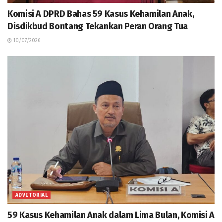
Komisi A DPRD Bahas 59 Kasus Kehamilan Anak,
Disdikbud Bontang Tekankan Peran Orang Tua
10/07/2026
ADVETORIAL
59 Kasus Kehamilan Anak dalam Lima Bulan, Komisi A