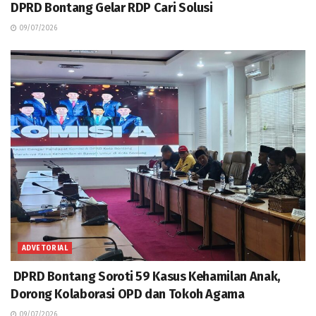
DPRD Bontang Gelar RDP Cari Solusi
09/07/2026
ADVETORIAL
DPRD Bontang Soroti 59 Kasus Kehamilan Anak,
Dorong Kolaborasi OPD dan Tokoh Agama
09/07/2026