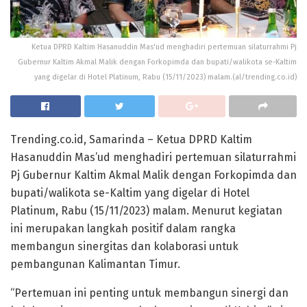
Ketua DPRD Kaltim Hasanuddin Mas'ud menghadiri pertemuan silaturrahmi Pj
Gubernur Kaltim Akmal Malik dengan Forkopimda dan bupati/walikota se-Kaltim
yang digelar di Hotel Platinum, Rabu (15/11/2023) malam.(al/trending.co.id)
Trending.co.id, Samarinda – Ketua DPRD Kaltim
Hasanuddin Mas’ud menghadiri pertemuan silaturrahmi
Pj Gubernur Kaltim Akmal Malik dengan Forkopimda dan
bupati/walikota se-Kaltim yang digelar di Hotel
Platinum, Rabu (15/11/2023) malam. Menurut kegiatan
ini merupakan langkah positif dalam rangka
membangun sinergitas dan kolaborasi untuk
pembangunan Kalimantan Timur.
“Pertemuan ini penting untuk membangun sinergi dan