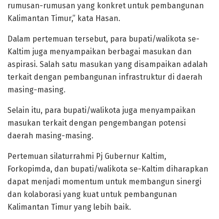
rumusan-rumusan yang konkret untuk pembangunan
Kalimantan Timur,” kata Hasan.
Dalam pertemuan tersebut, para bupati/walikota se-
Kaltim juga menyampaikan berbagai masukan dan
aspirasi. Salah satu masukan yang disampaikan adalah
terkait dengan pembangunan infrastruktur di daerah
masing-masing.
Selain itu, para bupati/walikota juga menyampaikan
masukan terkait dengan pengembangan potensi
daerah masing-masing.
Pertemuan silaturrahmi Pj Gubernur Kaltim,
Forkopimda, dan bupati/walikota se-Kaltim diharapkan
dapat menjadi momentum untuk membangun sinergi
dan kolaborasi yang kuat untuk pembangunan
Kalimantan Timur yang lebih baik.