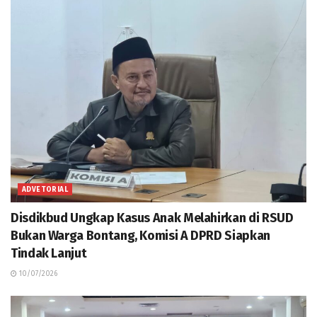
ADVETORIAL
Disdikbud Ungkap Kasus Anak Melahirkan di RSUD
Bukan Warga Bontang, Komisi A DPRD Siapkan
Tindak Lanjut
10/07/2026