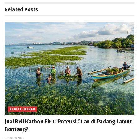
Related
Posts
BERITA DAERAH
Jual Beli Karbon Biru ; Potensi Cuan di Padang Lamun
Bontang?
17/07/2026