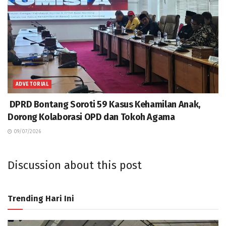
ADVETORIAL
DPRD Bontang Soroti 59 Kasus Kehamilan Anak,
Dorong Kolaborasi OPD dan Tokoh Agama
09/07/2026
Discussion about this post
Trending Hari Ini