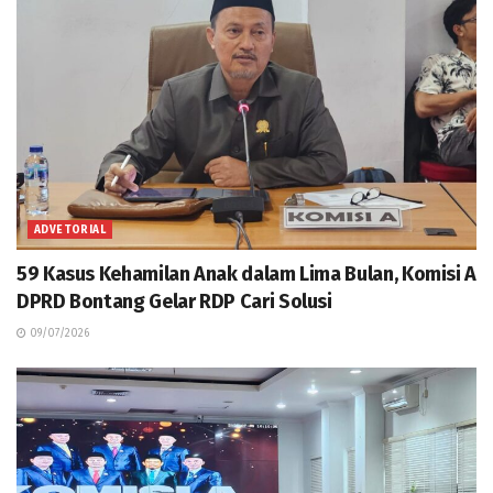
ADVETORIAL
59 Kasus Kehamilan Anak dalam Lima Bulan, Komisi A
DPRD Bontang Gelar RDP Cari Solusi
09/07/2026