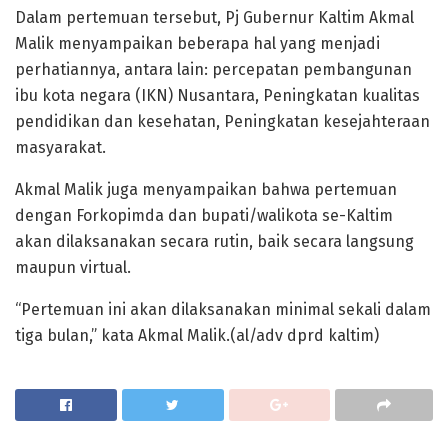
Dalam pertemuan tersebut, Pj Gubernur Kaltim Akmal
Malik menyampaikan beberapa hal yang menjadi
perhatiannya, antara lain: percepatan pembangunan
ibu kota negara (IKN) Nusantara, Peningkatan kualitas
pendidikan dan kesehatan, Peningkatan kesejahteraan
masyarakat.
Akmal Malik juga menyampaikan bahwa pertemuan
dengan Forkopimda dan bupati/walikota se-Kaltim
akan dilaksanakan secara rutin, baik secara langsung
maupun virtual.
“Pertemuan ini akan dilaksanakan minimal sekali dalam
tiga bulan,” kata Akmal Malik.(al/adv dprd kaltim)