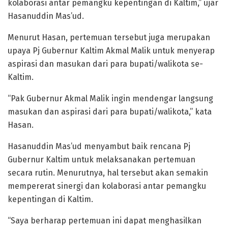
kolaborasi antar pemangku kepentingan di Kaltim,” ujar
Hasanuddin Mas’ud.
Menurut Hasan, pertemuan tersebut juga merupakan
upaya Pj Gubernur Kaltim Akmal Malik untuk menyerap
aspirasi dan masukan dari para bupati/walikota se-
Kaltim.
“Pak Gubernur Akmal Malik ingin mendengar langsung
masukan dan aspirasi dari para bupati/walikota,” kata
Hasan.
Hasanuddin Mas’ud menyambut baik rencana Pj
Gubernur Kaltim untuk melaksanakan pertemuan
secara rutin. Menurutnya, hal tersebut akan semakin
mempererat sinergi dan kolaborasi antar pemangku
kepentingan di Kaltim.
“Saya berharap pertemuan ini dapat menghasilkan