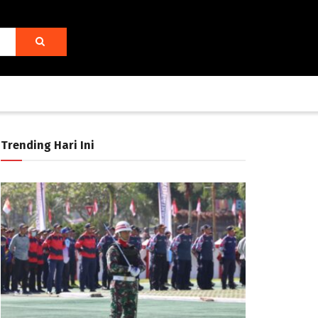
Trending Hari Ini