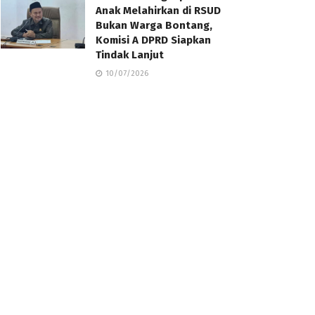
Anak Melahirkan di RSUD
Bukan Warga Bontang,
Komisi A DPRD Siapkan
Tindak Lanjut
10/07/2026