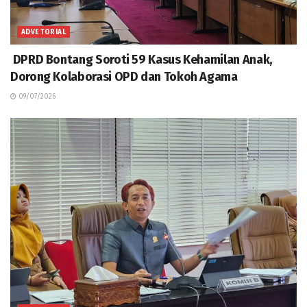
ADVETORIAL
DPRD Bontang Soroti 59 Kasus Kehamilan Anak,
Dorong Kolaborasi OPD dan Tokoh Agama
09/07/2026