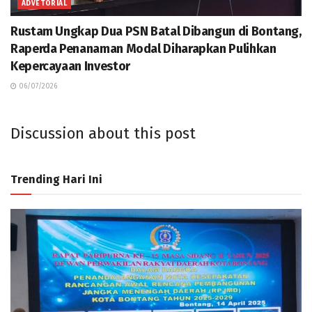
ADVETORIAL
Rustam Ungkap Dua PSN Batal Dibangun di Bontang,
Raperda Penanaman Modal Diharapkan Pulihkan
Kepercayaan Investor
06/07/2026
Discussion about this post
Trending Hari Ini