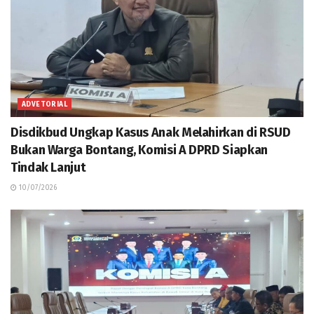
ADVETORIAL
Disdikbud Ungkap Kasus Anak Melahirkan di RSUD
Bukan Warga Bontang, Komisi A DPRD Siapkan
Tindak Lanjut
10/07/2026