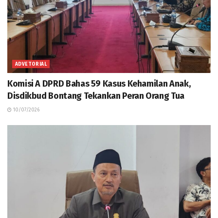
ADVETORIAL
Komisi A DPRD Bahas 59 Kasus Kehamilan Anak,
Disdikbud Bontang Tekankan Peran Orang Tua
10/07/2026