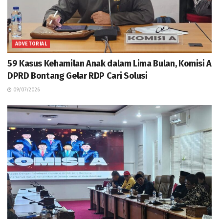
ADVETORIAL
59 Kasus Kehamilan Anak dalam Lima Bulan, Komisi A
DPRD Bontang Gelar RDP Cari Solusi
09/07/2026