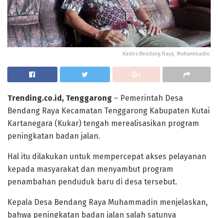
Kades Bendang Raya, Muhammadin.
Trending.co.id, Tenggarong
– Pemerintah Desa
Bendang Raya Kecamatan Tenggarong Kabupaten Kutai
Kartanegara (Kukar) tengah merealisasikan program
peningkatan badan jalan.
Hal itu dilakukan untuk mempercepat akses pelayanan
kepada masyarakat dan menyambut program
penambahan penduduk baru di desa tersebut.
Kepala Desa Bendang Raya Muhammadin menjelaskan,
bahwa peningkatan badan jalan salah satunya