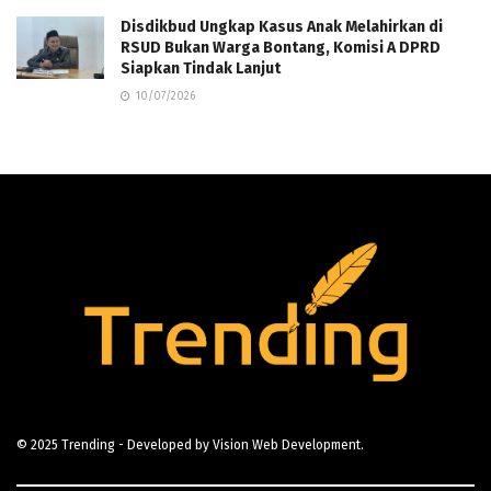
Disdikbud Ungkap Kasus Anak Melahirkan di
RSUD Bukan Warga Bontang, Komisi A DPRD
Siapkan Tindak Lanjut
10/07/2026
© 2025
Trending
- Developed by
Vision Web Development
.