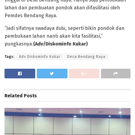
lahan dan pembuatan pondok akan difasilitasi oleh
Pemdes Bendang Raya.
“Jadi sifatnya swadaya dulu, seperti bikin pondok dan
pembukaan lahan nanti akan kita fasilitasi,”
pungkasnya.
(Adv/Diskominfo Kukar)
Tags:
Adv Diskominfo Kukar
Desa Bendang Raya
Related
Posts