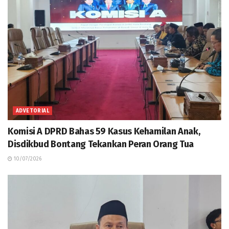
ADVETORIAL
Komisi A DPRD Bahas 59 Kasus Kehamilan Anak,
Disdikbud Bontang Tekankan Peran Orang Tua
10/07/2026