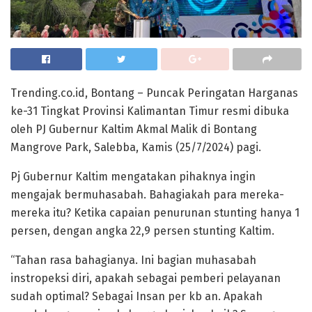
Trending.co.id, Bontang – Puncak Peringatan Harganas
ke-31 Tingkat Provinsi Kalimantan Timur resmi dibuka
oleh PJ Gubernur Kaltim Akmal Malik di Bontang
Mangrove Park, Salebba, Kamis (25/7/2024) pagi.
Pj Gubernur Kaltim mengatakan pihaknya ingin
mengajak bermuhasabah. Bahagiakah para mereka-
mereka itu? Ketika capaian penurunan stunting hanya 1
persen, dengan angka 22,9 persen stunting Kaltim.
“Tahan rasa bahagianya. Ini bagian muhasabah
instropeksi diri, apakah sebagai pemberi pelayanan
sudah optimal? Sebagai Insan per kb an. Apakah