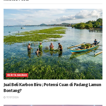
BERITA DAERAH
Jual Beli Karbon Biru ; Potensi Cuan di Padang Lamun
Bontang?
17/07/2026