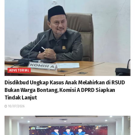
ADVETORIAL
Disdikbud Ungkap Kasus Anak Melahirkan di RSUD
Bukan Warga Bontang, Komisi A DPRD Siapkan
Tindak Lanjut
10/07/2026