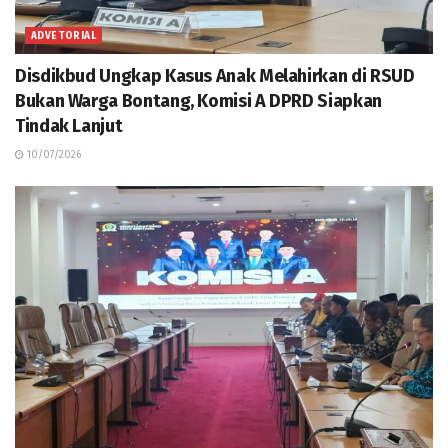
ADVETORIAL
Disdikbud Ungkap Kasus Anak Melahirkan di RSUD
Bukan Warga Bontang, Komisi A DPRD Siapkan
Tindak Lanjut
10/07/2026