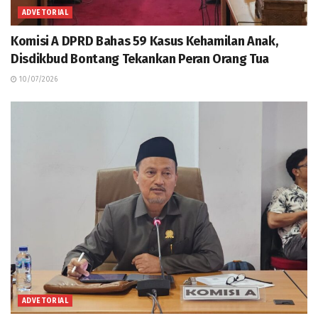
ADVETORIAL
Komisi A DPRD Bahas 59 Kasus Kehamilan Anak,
Disdikbud Bontang Tekankan Peran Orang Tua
10/07/2026
ADVETORIAL