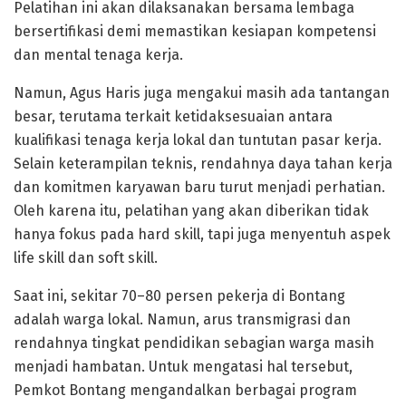
Pelatihan ini akan dilaksanakan bersama lembaga
bersertifikasi demi memastikan kesiapan kompetensi
dan mental tenaga kerja.
Namun, Agus Haris juga mengakui masih ada tantangan
besar, terutama terkait ketidaksesuaian antara
kualifikasi tenaga kerja lokal dan tuntutan pasar kerja.
Selain keterampilan teknis, rendahnya daya tahan kerja
dan komitmen karyawan baru turut menjadi perhatian.
Oleh karena itu, pelatihan yang akan diberikan tidak
hanya fokus pada hard skill, tapi juga menyentuh aspek
life skill dan soft skill.
Saat ini, sekitar 70–80 persen pekerja di Bontang
adalah warga lokal. Namun, arus transmigrasi dan
rendahnya tingkat pendidikan sebagian warga masih
menjadi hambatan. Untuk mengatasi hal tersebut,
Pemkot Bontang mengandalkan berbagai program