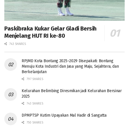
Paskibraka Kukar Gelar Gladi Bersih
Menjelang HUT RI ke-80
743 SHARES
RPJMD Kota Bontang 2025–2029 Disepakati: Bontang
Menuju Kota Industri dan Jasa yang Maju, Sejahtera, dan
Berkelanjutan
797 SHARES
Kelurahan Belimbing Diresmikan jadi Kelurahan Bersinar
2025
743 SHARES
DPMPTSP Kutim Upayakan Mal Hadir di Sangatta
750 SHARES