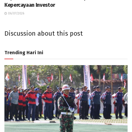
Kepercayaan Investor
06/07/2026
Discussion about this post
Trending Hari Ini