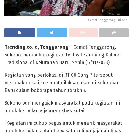
Camat Tenggarong Sukono.
Trending.co.id, Tenggarong
– Camat Tenggarong,
Sukono membuka kegiatan Festival Kampung Kuliner
Tradisional di Kelurahan Baru, Senin (6/11/2023).
Kegiatan yang berlokasi di RT 06 Gang 7 tersebut
merupakan kali keempat dilaksanakan di Kelurahan
Baru dalam beberapa tahun terakhir.
Sukono pun mengajak masyarakat pada kegiatan ini
untuk berbelanja jajanan khas Kutai.
“Kegiatan ini cukup bagus untuk menarik masyarakat
untuk berbelanja dan berwisata kuliner jajanan khas