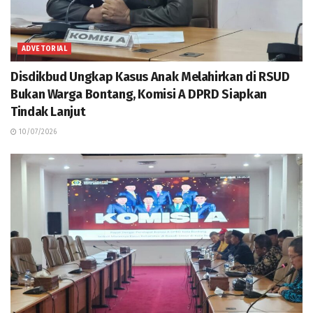
ADVETORIAL
Disdikbud Ungkap Kasus Anak Melahirkan di RSUD
Bukan Warga Bontang, Komisi A DPRD Siapkan
Tindak Lanjut
10/07/2026