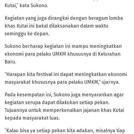
Kutai,” kata Sukono.
Kegiatan yang juga dirangkai dengan beragam lomba
khas Kutai ini bakal dilaksanakan dalam waktu
seminggu ke depan.
Sukono berharap kegiatan ini mampu meningkatkan
ekonomi para pelaku UMKM khususnya di Kelurahan
Baru.
“Harapan kita festival ini dapat meningkatkan ekonomi
masyarakat khususnya para pelaku UMKM,” ujarnya.
Pada kesempatan ini, Sukono juga menyarankan agar
kegiatan serupa dapat dilakukan setiap pekan.
Tujuannya untuk memperkenalkan jajanan khas Kutai
kepada masyarakat luas.
“Kalau bisa ya setiap pekan kita adakan, misalnya tiap