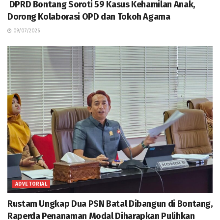
DPRD Bontang Soroti 59 Kasus Kehamilan Anak,
Dorong Kolaborasi OPD dan Tokoh Agama
09/07/2026
ADVETORIAL
Rustam Ungkap Dua PSN Batal Dibangun di Bontang,
Raperda Penanaman Modal Diharapkan Pulihkan