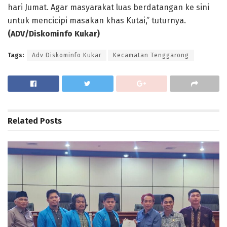
hari Jumat. Agar masyarakat luas berdatangan ke sini
untuk mencicipi masakan khas Kutai,” tuturnya.
(ADV/Diskominfo Kukar)
Tags:
Adv Diskominfo Kukar
Kecamatan Tenggarong
Related
Posts