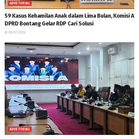
ADVETORIAL
59 Kasus Kehamilan Anak dalam Lima Bulan, Komisi A
DPRD Bontang Gelar RDP Cari Solusi
09/07/2026
ADVETORIAL