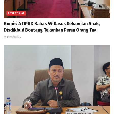
ADVETORIAL
Komisi A DPRD Bahas 59 Kasus Kehamilan Anak,
Disdikbud Bontang Tekankan Peran Orang Tua
10/07/2026