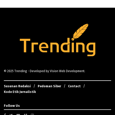
© 2025
Trending
- Developed by
Vision Web Development
.
Susunan Redaksi
Pedoman Siber
Contact
Kode Etik Jurnalistik
Follow Us