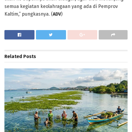
semua kegiatan keolahragaan yang ada di Pemprov
Kaltim,” pungkasnya. (
ADV
)
Related
Posts