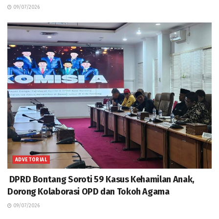
09/07/2026
ADVETORIAL
DPRD Bontang Soroti 59 Kasus Kehamilan Anak,
Dorong Kolaborasi OPD dan Tokoh Agama
09/07/2026