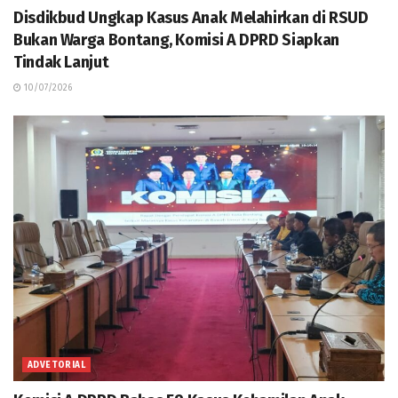
Disdikbud Ungkap Kasus Anak Melahirkan di RSUD
Bukan Warga Bontang, Komisi A DPRD Siapkan
Tindak Lanjut
10/07/2026
ADVETORIAL