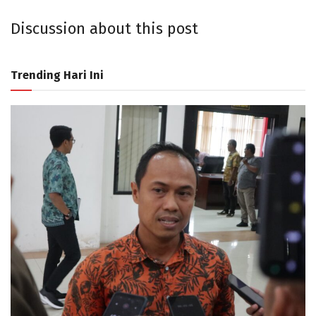
Discussion about this post
Trending Hari Ini