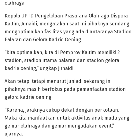
olahraga
Kepala UPTD Pengelolaan Prasarana Olahraga Dispora
Kaltim, Junaidi, mengatakan saat ini pihaknya sendang
mengoptimalkan fasilitas yang ada diantaranya Stadion
Palaran dan Gelora Kadrie Oening.
“Kita optimalkan, kita di Pemprov Kaltim memiliki 2
stadion, stadion utama palaran dan stadion gelora
kadrie oening,” ungkap junaidi.
Akan tetapi tetapi menurut juniadi sekarang ini
pihaknya masih berfokus pada pemanfaatan stadion
gelora kadrie oening.
“Karena, jaraknya cukup dekat dengan perkotaan.
Maka kita manfaatkan untuk aktivitas anak muda yang
gemar olahraga dan gemar mengadakan event,”
ujarnya.