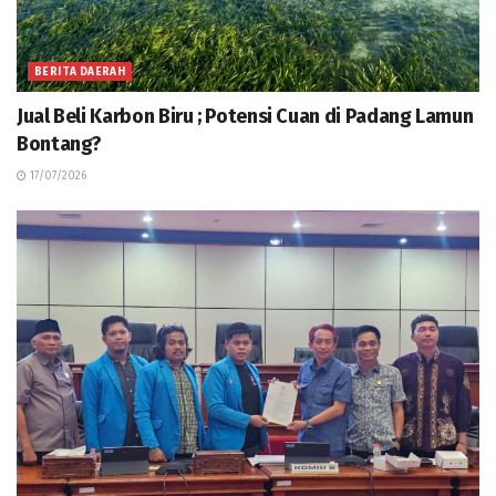
BERITA DAERAH
Jual Beli Karbon Biru ; Potensi Cuan di Padang Lamun
Bontang?
17/07/2026