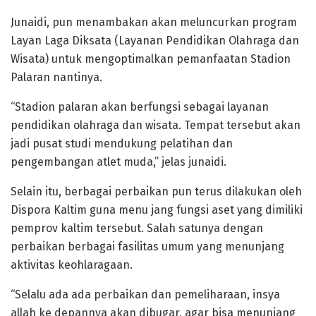
Junaidi, pun menambakan akan meluncurkan program
Layan Laga Diksata (Layanan Pendidikan Olahraga dan
Wisata) untuk mengoptimalkan pemanfaatan Stadion
Palaran nantinya.
“Stadion palaran akan berfungsi sebagai layanan
pendidikan olahraga dan wisata. Tempat tersebut akan
jadi pusat studi mendukung pelatihan dan
pengembangan atlet muda,” jelas junaidi.
Selain itu, berbagai perbaikan pun terus dilakukan oleh
Dispora Kaltim guna menu jang fungsi aset yang dimiliki
pemprov kaltim tersebut. Salah satunya dengan
perbaikan berbagai fasilitas umum yang menunjang
aktivitas keohlaragaan.
“Selalu ada ada perbaikan dan pemeliharaan, insya
allah ke depannya akan dibugar, agar bisa menunjang