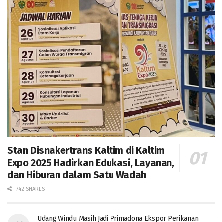
Stan Disnakertrans Kaltim di Kaltim
Expo 2025 Hadirkan Edukasi, Layanan,
dan Hiburan dalam Satu Wadah
742 SHARES
Udang Windu Masih Jadi Primadona Ekspor Perikanan