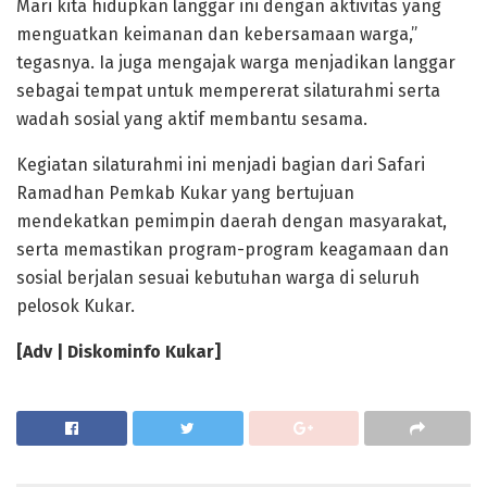
Mari kita hidupkan langgar ini dengan aktivitas yang
menguatkan keimanan dan kebersamaan warga,”
tegasnya. Ia juga mengajak warga menjadikan langgar
sebagai tempat untuk mempererat silaturahmi serta
wadah sosial yang aktif membantu sesama.
Kegiatan silaturahmi ini menjadi bagian dari Safari
Ramadhan Pemkab Kukar yang bertujuan
mendekatkan pemimpin daerah dengan masyarakat,
serta memastikan program-program keagamaan dan
sosial berjalan sesuai kebutuhan warga di seluruh
pelosok Kukar.
[Adv | Diskominfo Kukar]