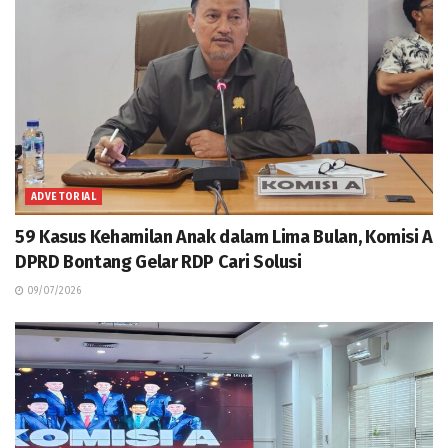
ADVETORIAL
59 Kasus Kehamilan Anak dalam Lima Bulan, Komisi A
DPRD Bontang Gelar RDP Cari Solusi
09/07/2026