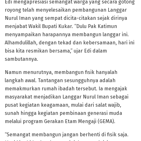
Edi mengapresiasi semangat warga yang secara gotong
royong telah menyelesaikan pembangunan Langgar
Nurul Iman yang sempat dicita-citakan sejak dirinya
menjabat Wakil Bupati Kukar. “Dulu Pak Katimun
menyampaikan harapannya membangun langgar ini.
Alhamdulillah, dengan tekad dan kebersamaan, hari ini
bisa kita resmikan bersama,” ujar Edi dalam
sambutannya.
Namun menurutnya, membangun fisik hanyalah
langkah awal. Tantangan sesungguhnya adalah
memakmurkan rumah ibadah tersebut. Ia mengajak
masyarakat menjadikan Langgar Nurul Iman sebagai
pusat kegiatan keagamaan, mulai dari salat wajib,
sunah hingga kegiatan pembinaan generasi muda
melalui program Gerakan Etam Mengaji (GEMA).
“Semangat membangun jangan berhenti di fisik saja.