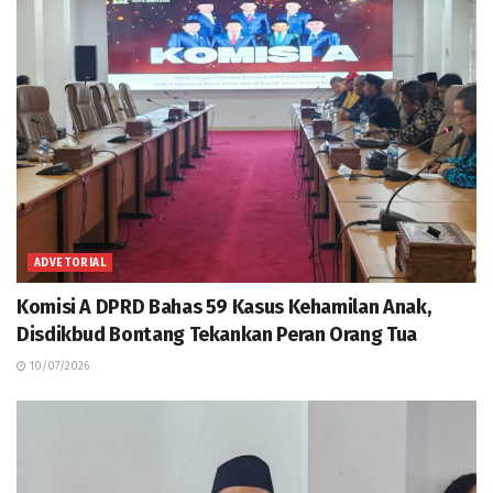
ADVETORIAL
Komisi A DPRD Bahas 59 Kasus Kehamilan Anak,
Disdikbud Bontang Tekankan Peran Orang Tua
10/07/2026