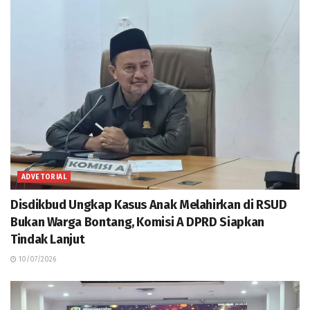
ADVETORIAL
Disdikbud Ungkap Kasus Anak Melahirkan di RSUD
Bukan Warga Bontang, Komisi A DPRD Siapkan
Tindak Lanjut
10/07/2026