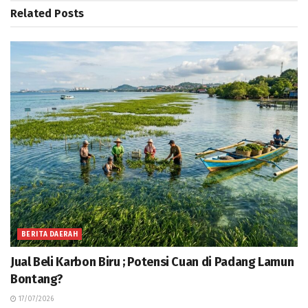
Related
Posts
BERITA DAERAH
Jual Beli Karbon Biru ; Potensi Cuan di Padang Lamun
Bontang?
17/07/2026