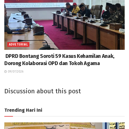
ADVETORIAL
DPRD Bontang Soroti 59 Kasus Kehamilan Anak,
Dorong Kolaborasi OPD dan Tokoh Agama
09/07/2026
Discussion about this post
Trending Hari Ini