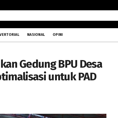
VERTORIAL
NASIONAL
OPINI
ikan Gedung BPU Desa
timalisasi untuk PAD