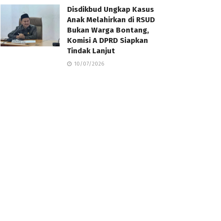
Disdikbud Ungkap Kasus
Anak Melahirkan di RSUD
Bukan Warga Bontang,
Komisi A DPRD Siapkan
Tindak Lanjut
10/07/2026