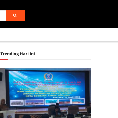
Trending Hari Ini