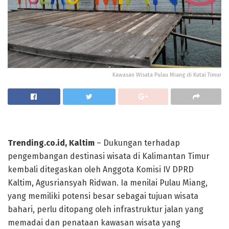
Kawasan Wisata Pulau Miang di Kutai Timur
Trending.co.id, Kaltim
– Dukungan terhadap
pengembangan destinasi wisata di Kalimantan Timur
kembali ditegaskan oleh Anggota Komisi IV DPRD
Kaltim, Agusriansyah Ridwan. Ia menilai Pulau Miang,
yang memiliki potensi besar sebagai tujuan wisata
bahari, perlu ditopang oleh infrastruktur jalan yang
memadai dan penataan kawasan wisata yang