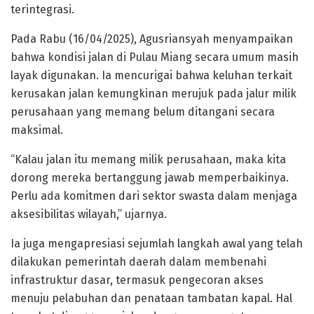
terintegrasi.
Pada Rabu (16/04/2025), Agusriansyah menyampaikan
bahwa kondisi jalan di Pulau Miang secara umum masih
layak digunakan. Ia mencurigai bahwa keluhan terkait
kerusakan jalan kemungkinan merujuk pada jalur milik
perusahaan yang memang belum ditangani secara
maksimal.
“Kalau jalan itu memang milik perusahaan, maka kita
dorong mereka bertanggung jawab memperbaikinya.
Perlu ada komitmen dari sektor swasta dalam menjaga
aksesibilitas wilayah,” ujarnya.
Ia juga mengapresiasi sejumlah langkah awal yang telah
dilakukan pemerintah daerah dalam membenahi
infrastruktur dasar, termasuk pengecoran akses
menuju pelabuhan dan penataan tambatan kapal. Hal