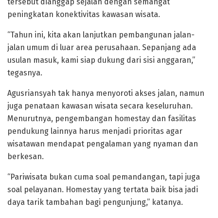
tersebut dianggap sejalan dengan semangat
peningkatan konektivitas kawasan wisata.
“Tahun ini, kita akan lanjutkan pembangunan jalan-
jalan umum di luar area perusahaan. Sepanjang ada
usulan masuk, kami siap dukung dari sisi anggaran,”
tegasnya.
Agusriansyah tak hanya menyoroti akses jalan, namun
juga penataan kawasan wisata secara keseluruhan.
Menurutnya, pengembangan homestay dan fasilitas
pendukung lainnya harus menjadi prioritas agar
wisatawan mendapat pengalaman yang nyaman dan
berkesan.
“Pariwisata bukan cuma soal pemandangan, tapi juga
soal pelayanan. Homestay yang tertata baik bisa jadi
daya tarik tambahan bagi pengunjung,” katanya.