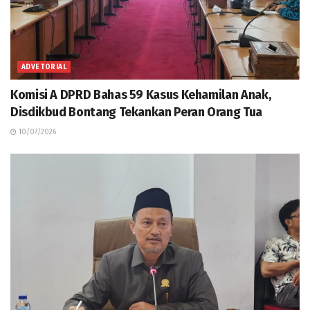
ADVETORIAL
Komisi A DPRD Bahas 59 Kasus Kehamilan Anak,
Disdikbud Bontang Tekankan Peran Orang Tua
10/07/2026