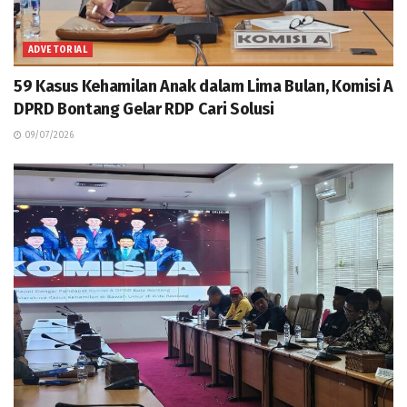
ADVETORIAL
59 Kasus Kehamilan Anak dalam Lima Bulan, Komisi A
DPRD Bontang Gelar RDP Cari Solusi
09/07/2026