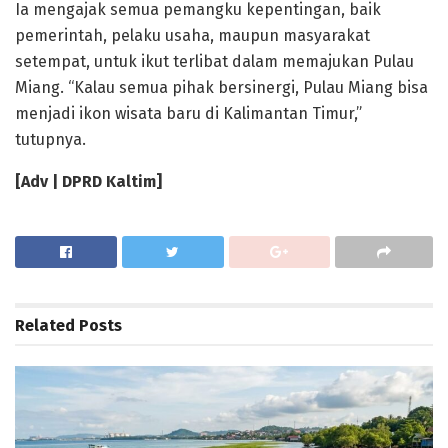
Ia mengajak semua pemangku kepentingan, baik
pemerintah, pelaku usaha, maupun masyarakat
setempat, untuk ikut terlibat dalam memajukan Pulau
Miang. “Kalau semua pihak bersinergi, Pulau Miang bisa
menjadi ikon wisata baru di Kalimantan Timur,”
tutupnya.
[Adv | DPRD Kaltim]
Related
Posts