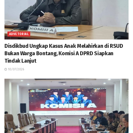
ADVETORIAL
Disdikbud Ungkap Kasus Anak Melahirkan di RSUD
Bukan Warga Bontang, Komisi A DPRD Siapkan
Tindak Lanjut
10/07/2026