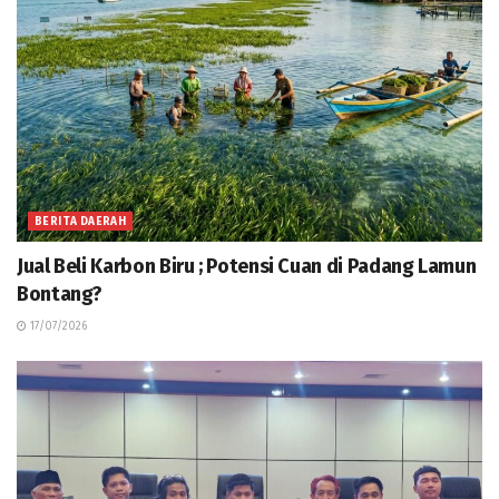
BERITA DAERAH
Jual Beli Karbon Biru ; Potensi Cuan di Padang Lamun
Bontang?
17/07/2026