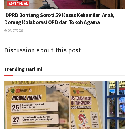
ADVETORIAL
DPRD Bontang Soroti 59 Kasus Kehamilan Anak,
Dorong Kolaborasi OPD dan Tokoh Agama
09/07/2026
Discussion about this post
Trending Hari Ini