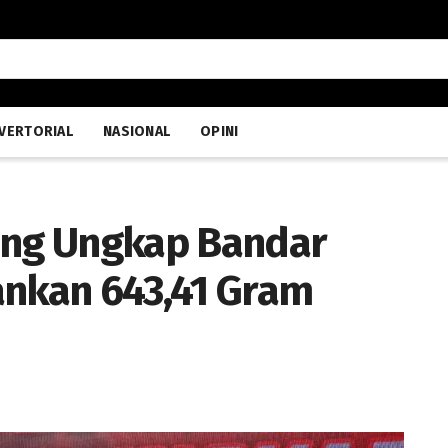
VERTORIAL
NASIONAL
OPINI
ang Ungkap Bandar
ankan 643,41 Gram