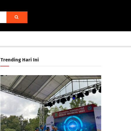
Trending Hari Ini