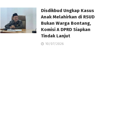
Disdikbud Ungkap Kasus
Anak Melahirkan di RSUD
Bukan Warga Bontang,
Komisi A DPRD Siapkan
Tindak Lanjut
10/07/2026