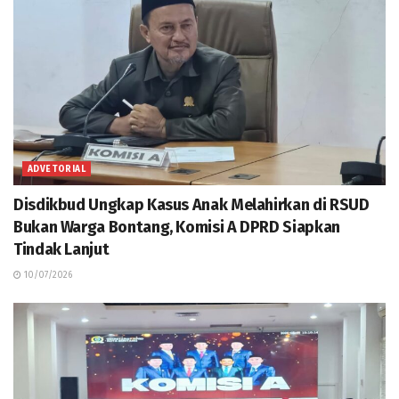
ADVETORIAL
Disdikbud Ungkap Kasus Anak Melahirkan di RSUD
Bukan Warga Bontang, Komisi A DPRD Siapkan
Tindak Lanjut
10/07/2026