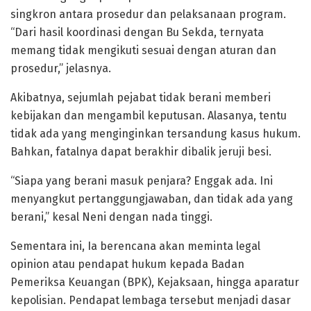
singkron antara prosedur dan pelaksanaan program.
“Dari hasil koordinasi dengan Bu Sekda, ternyata
memang tidak mengikuti sesuai dengan aturan dan
prosedur,” jelasnya.
Akibatnya, sejumlah pejabat tidak berani memberi
kebijakan dan mengambil keputusan. Alasanya, tentu
tidak ada yang menginginkan tersandung kasus hukum.
Bahkan, fatalnya dapat berakhir dibalik jeruji besi.
“Siapa yang berani masuk penjara? Enggak ada. Ini
menyangkut pertanggungjawaban, dan tidak ada yang
berani,” kesal Neni dengan nada tinggi.
Sementara ini, Ia berencana akan meminta legal
opinion atau pendapat hukum kepada Badan
Pemeriksa Keuangan (BPK), Kejaksaan, hingga aparatur
kepolisian. Pendapat lembaga tersebut menjadi dasar