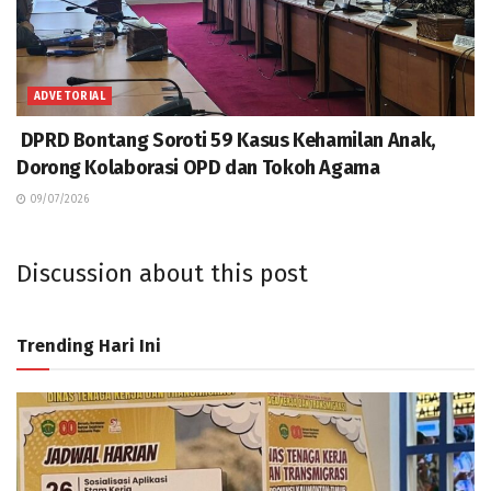
ADVETORIAL
DPRD Bontang Soroti 59 Kasus Kehamilan Anak,
Dorong Kolaborasi OPD dan Tokoh Agama
09/07/2026
Discussion about this post
Trending Hari Ini