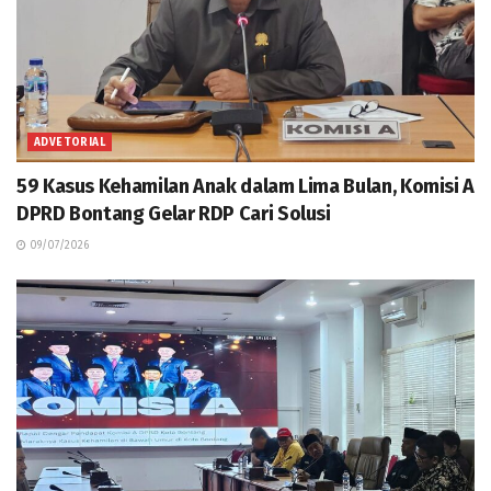
ADVETORIAL
59 Kasus Kehamilan Anak dalam Lima Bulan, Komisi A
DPRD Bontang Gelar RDP Cari Solusi
09/07/2026