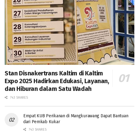
Stan Disnakertrans Kaltim di Kaltim
Expo 2025 Hadirkan Edukasi, Layanan,
dan Hiburan dalam Satu Wadah
743 SHARES
Empat KUB Perikanan di Mangkurawang Dapat Bantuan
dari Pemkab Kukar
743 SHARES