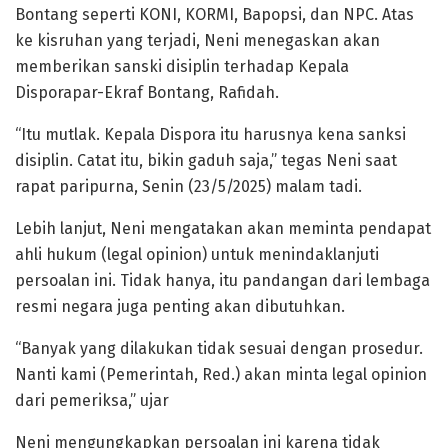
Bontang seperti KONI, KORMI, Bapopsi, dan NPC. Atas
ke kisruhan yang terjadi, Neni menegaskan akan
memberikan sanski disiplin terhadap Kepala
Disporapar-Ekraf Bontang, Rafidah.
“Itu mutlak. Kepala Dispora itu harusnya kena sanksi
disiplin. Catat itu, bikin gaduh saja,” tegas Neni saat
rapat paripurna, Senin (23/5/2025) malam tadi.
Lebih lanjut, Neni mengatakan akan meminta pendapat
ahli hukum (legal opinion) untuk menindaklanjuti
persoalan ini. Tidak hanya, itu pandangan dari lembaga
resmi negara juga penting akan dibutuhkan.
“Banyak yang dilakukan tidak sesuai dengan prosedur.
Nanti kami (Pemerintah, Red.) akan minta legal opinion
dari pemeriksa,” ujar
Neni mengungkapkan persoalan ini karena tidak