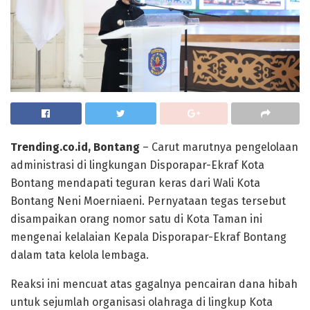
Trending.co.id, Bontang
– Carut marutnya pengelolaan
administrasi di lingkungan Disporapar-Ekraf Kota
Bontang mendapati teguran keras dari Wali Kota
Bontang Neni Moerniaeni. Pernyataan tegas tersebut
disampaikan orang nomor satu di Kota Taman ini
mengenai kelalaian Kepala Disporapar-Ekraf Bontang
dalam tata kelola lembaga.
Reaksi ini mencuat atas gagalnya pencairan dana hibah
untuk sejumlah organisasi olahraga di lingkup Kota