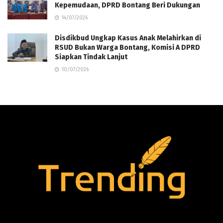
Kepemudaan, DPRD Bontang Beri Dukungan
14/07/2026
Disdikbud Ungkap Kasus Anak Melahirkan di
RSUD Bukan Warga Bontang, Komisi A DPRD
Siapkan Tindak Lanjut
10/07/2026