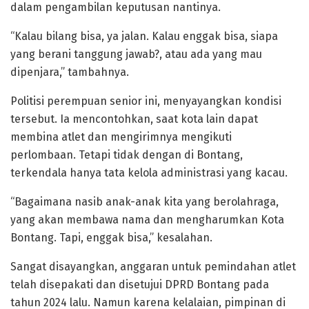
dalam pengambilan keputusan nantinya.
“Kalau bilang bisa, ya jalan. Kalau enggak bisa, siapa
yang berani tanggung jawab?, atau ada yang mau
dipenjara,” tambahnya.
Politisi perempuan senior ini, menyayangkan kondisi
tersebut. Ia mencontohkan, saat kota lain dapat
membina atlet dan mengirimnya mengikuti
perlombaan. Tetapi tidak dengan di Bontang,
terkendala hanya tata kelola administrasi yang kacau.
“Bagaimana nasib anak-anak kita yang berolahraga,
yang akan membawa nama dan mengharumkan Kota
Bontang. Tapi, enggak bisa,” kesalahan.
Sangat disayangkan, anggaran untuk pemindahan atlet
telah disepakati dan disetujui DPRD Bontang pada
tahun 2024 lalu. Namun karena kelalaian, pimpinan di