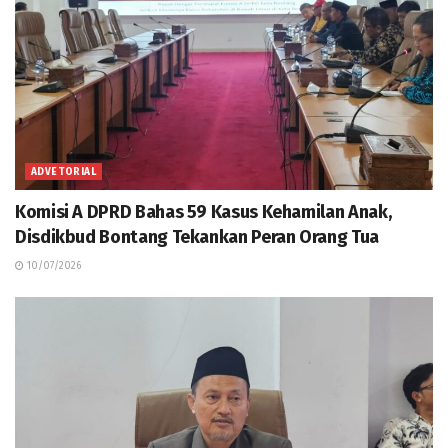
ADVETORIAL
Komisi A DPRD Bahas 59 Kasus Kehamilan Anak,
Disdikbud Bontang Tekankan Peran Orang Tua
10/07/2026