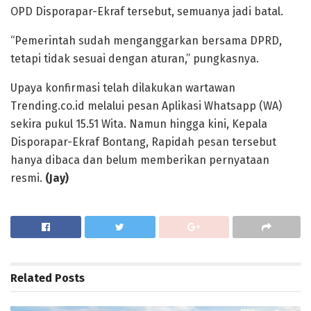
OPD Disporapar-Ekraf tersebut, semuanya jadi batal.
“Pemerintah sudah menganggarkan bersama DPRD,
tetapi tidak sesuai dengan aturan,” pungkasnya.
Upaya konfirmasi telah dilakukan wartawan
Trending.co.id melalui pesan Aplikasi Whatsapp (WA)
sekira pukul 15.51 Wita. Namun hingga kini, Kepala
Disporapar-Ekraf Bontang, Rapidah pesan tersebut
hanya dibaca dan belum memberikan pernyataan
resmi.
(Jay)
Related
Posts