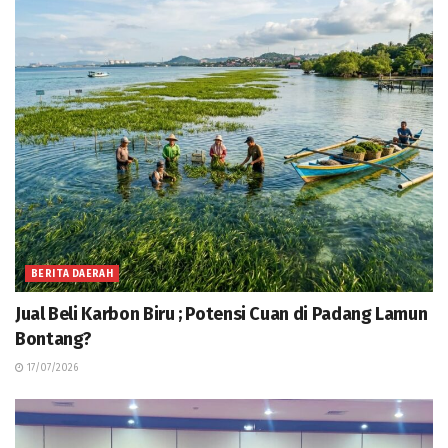
BERITA DAERAH
Jual Beli Karbon Biru ; Potensi Cuan di Padang Lamun
Bontang?
17/07/2026