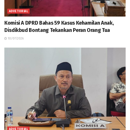
ADVETORIAL
Komisi A DPRD Bahas 59 Kasus Kehamilan Anak,
Disdikbud Bontang Tekankan Peran Orang Tua
10/07/2026
ADVETORIAL