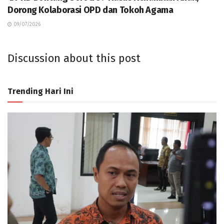
Dorong Kolaborasi OPD dan Tokoh Agama
09/07/2026
Discussion about this post
Trending Hari Ini