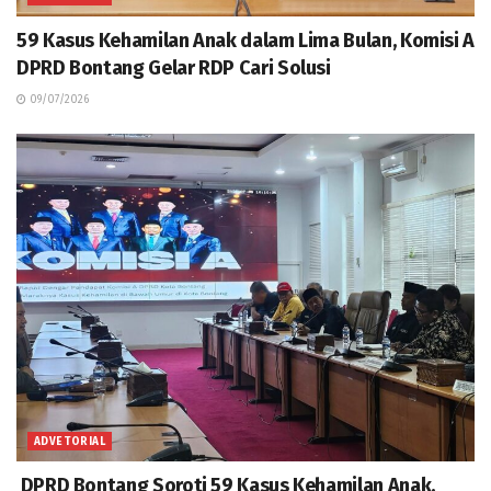
59 Kasus Kehamilan Anak dalam Lima Bulan, Komisi A
DPRD Bontang Gelar RDP Cari Solusi
09/07/2026
ADVETORIAL
DPRD Bontang Soroti 59 Kasus Kehamilan Anak,