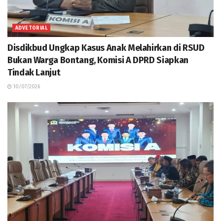
ADVETORIAL
Disdikbud Ungkap Kasus Anak Melahirkan di RSUD
Bukan Warga Bontang, Komisi A DPRD Siapkan
Tindak Lanjut
10/07/2026