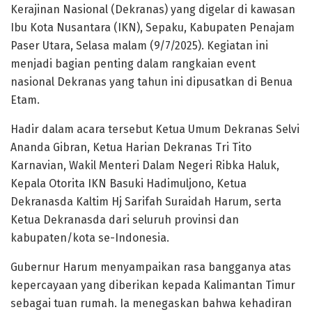
Kerajinan Nasional (Dekranas) yang digelar di kawasan
Ibu Kota Nusantara (IKN), Sepaku, Kabupaten Penajam
Paser Utara, Selasa malam (9/7/2025). Kegiatan ini
menjadi bagian penting dalam rangkaian event
nasional Dekranas yang tahun ini dipusatkan di Benua
Etam.
Hadir dalam acara tersebut Ketua Umum Dekranas Selvi
Ananda Gibran, Ketua Harian Dekranas Tri Tito
Karnavian, Wakil Menteri Dalam Negeri Ribka Haluk,
Kepala Otorita IKN Basuki Hadimuljono, Ketua
Dekranasda Kaltim Hj Sarifah Suraidah Harum, serta
Ketua Dekranasda dari seluruh provinsi dan
kabupaten/kota se-Indonesia.
Gubernur Harum menyampaikan rasa bangganya atas
kepercayaan yang diberikan kepada Kalimantan Timur
sebagai tuan rumah. Ia menegaskan bahwa kehadiran