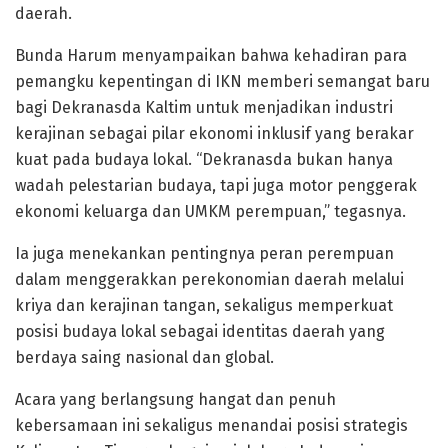
daerah.
Bunda Harum menyampaikan bahwa kehadiran para
pemangku kepentingan di IKN memberi semangat baru
bagi Dekranasda Kaltim untuk menjadikan industri
kerajinan sebagai pilar ekonomi inklusif yang berakar
kuat pada budaya lokal. “Dekranasda bukan hanya
wadah pelestarian budaya, tapi juga motor penggerak
ekonomi keluarga dan UMKM perempuan,” tegasnya.
Ia juga menekankan pentingnya peran perempuan
dalam menggerakkan perekonomian daerah melalui
kriya dan kerajinan tangan, sekaligus memperkuat
posisi budaya lokal sebagai identitas daerah yang
berdaya saing nasional dan global.
Acara yang berlangsung hangat dan penuh
kebersamaan ini sekaligus menandai posisi strategis