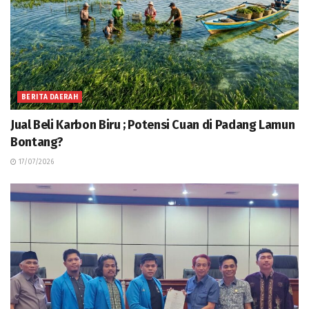
BERITA DAERAH
Jual Beli Karbon Biru ; Potensi Cuan di Padang Lamun
Bontang?
17/07/2026