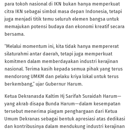
para tokoh nasional di IKN bukan hanya memperkuat
citra IKN sebagai simbol masa depan Indonesia, tetapi
juga menjadi titik temu seluruh elemen bangsa untuk
memajukan potensi budaya dan ekonomi kreatif secara
bersama.
“Melalui momentum ini, kita tidak hanya mempererat
silaturahmi antar daerah, tetapi juga memperkuat
komitmen dalam memberdayakan industri kerajinan
nasional. Terima kasih kepada semua pihak yang terus
mendorong UMKM dan pelaku kriya lokal untuk terus
berkembang,” ujar Gubernur Harum.
Ketua Dekranasda Kaltim Hj Sarifah Suraidah Harum—
yang akrab disapa Bunda Harum—dalam kesempatan
tersebut menerima piagam penghargaan dari Ketua
Umum Dekranas sebagai bentuk apresiasi atas dedikasi
dan kontribusinya dalam mendukung industri kerajinan