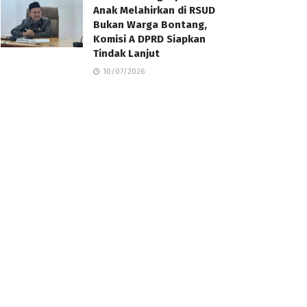
Anak Melahirkan di RSUD
Bukan Warga Bontang,
Komisi A DPRD Siapkan
Tindak Lanjut
10/07/2026