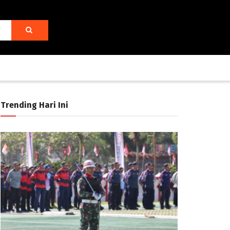
Trending Hari Ini