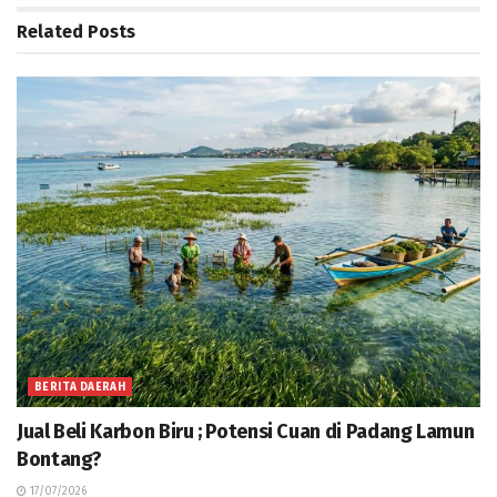
Related
Posts
BERITA DAERAH
Jual Beli Karbon Biru ; Potensi Cuan di Padang Lamun
Bontang?
17/07/2026