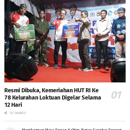
Resmi Dibuka, Kemeriahan HUT RI Ke
78 Kelurahan Loktuan Digelar Selama
12 Hari
747 SHARES