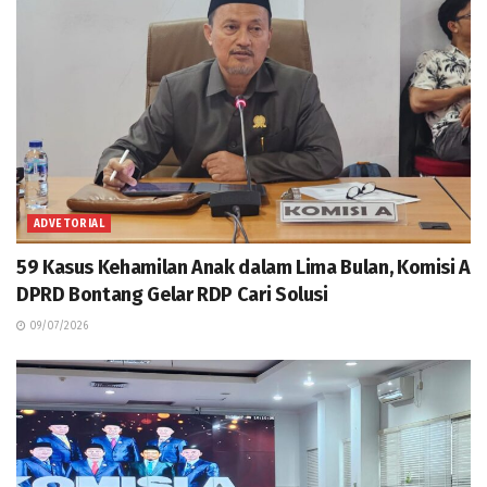
ADVETORIAL
59 Kasus Kehamilan Anak dalam Lima Bulan, Komisi A
DPRD Bontang Gelar RDP Cari Solusi
09/07/2026