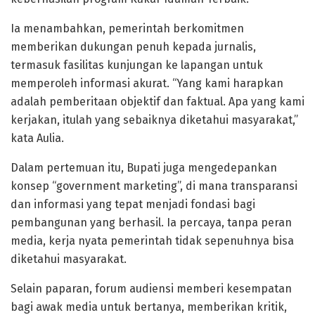
Ia menambahkan, pemerintah berkomitmen
memberikan dukungan penuh kepada jurnalis,
termasuk fasilitas kunjungan ke lapangan untuk
memperoleh informasi akurat. “Yang kami harapkan
adalah pemberitaan objektif dan faktual. Apa yang kami
kerjakan, itulah yang sebaiknya diketahui masyarakat,”
kata Aulia.
Dalam pertemuan itu, Bupati juga mengedepankan
konsep “government marketing”, di mana transparansi
dan informasi yang tepat menjadi fondasi bagi
pembangunan yang berhasil. Ia percaya, tanpa peran
media, kerja nyata pemerintah tidak sepenuhnya bisa
diketahui masyarakat.
Selain paparan, forum audiensi memberi kesempatan
bagi awak media untuk bertanya, memberikan kritik,