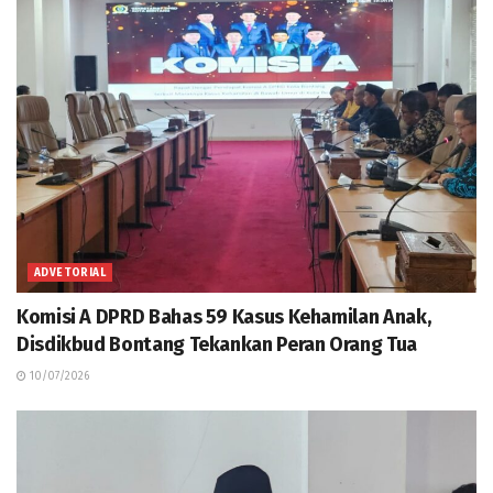
ADVETORIAL
Komisi A DPRD Bahas 59 Kasus Kehamilan Anak,
Disdikbud Bontang Tekankan Peran Orang Tua
10/07/2026