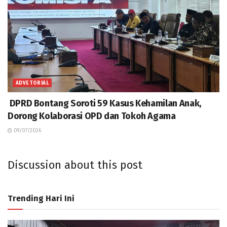
ADVETORIAL
DPRD Bontang Soroti 59 Kasus Kehamilan Anak,
Dorong Kolaborasi OPD dan Tokoh Agama
09/07/2026
Discussion about this post
Trending Hari Ini