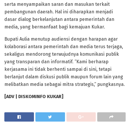
serta menyampaikan saran dan masukan terkait
pembangunan daerah. Hal ini diharapkan menjadi
dasar dialog berkelanjutan antara pemerintah dan
media, yang bermanfaat bagi kemajuan Kukar.
Bupati Aulia menutup audiensi dengan harapan agar
kolaborasi antara pemerintah dan media terus terjaga,
sekaligus mendorong terwujudnya komunikasi publik
yang transparan dan informatif. “Kami berharap
kerjasama ini tidak berhenti sampai di sini, tetapi
berlanjut dalam diskusi publik maupun forum lain yang
melibatkan media sebagai mitra strategis,” pungkasnya.
[ADV | DISKOMINFO KUKAR]