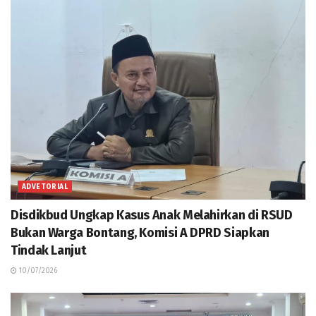
ADVETORIAL
Disdikbud Ungkap Kasus Anak Melahirkan di RSUD
Bukan Warga Bontang, Komisi A DPRD Siapkan
Tindak Lanjut
10/07/2026