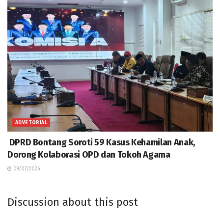
ADVETORIAL
DPRD Bontang Soroti 59 Kasus Kehamilan Anak,
Dorong Kolaborasi OPD dan Tokoh Agama
09/07/2026
Discussion about this post