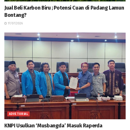
Jual Beli Karbon Biru ; Potensi Cuan di Padang Lamun
Bontang?
17/07/2026
ADVETORIAL
KNPI Usulkan ‘Musbangda’ Masuk Raperda