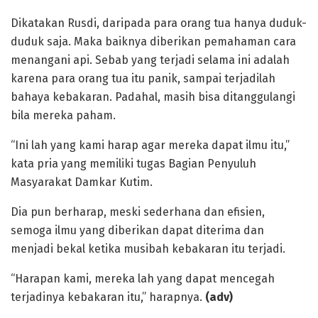
Dikatakan Rusdi, daripada para orang tua hanya duduk-
duduk saja. Maka baiknya diberikan pemahaman cara
menangani api. Sebab yang terjadi selama ini adalah
karena para orang tua itu panik, sampai terjadilah
bahaya kebakaran. Padahal, masih bisa ditanggulangi
bila mereka paham.
“Ini lah yang kami harap agar mereka dapat ilmu itu,”
kata pria yang memiliki tugas Bagian Penyuluh
Masyarakat Damkar Kutim.
Dia pun berharap, meski sederhana dan efisien,
semoga ilmu yang diberikan dapat diterima dan
menjadi bekal ketika musibah kebakaran itu terjadi.
“Harapan kami, mereka lah yang dapat mencegah
terjadinya kebakaran itu,” harapnya.
(adv)