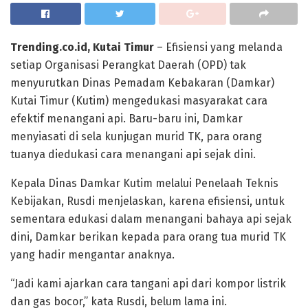
Trending.co.id, Kutai Timur
– Efisiensi yang melanda
setiap Organisasi Perangkat Daerah (OPD) tak
menyurutkan Dinas Pemadam Kebakaran (Damkar)
Kutai Timur (Kutim) mengedukasi masyarakat cara
efektif menangani api. Baru-baru ini, Damkar
menyiasati di sela kunjugan murid TK, para orang
tuanya diedukasi cara menangani api sejak dini.
Kepala Dinas Damkar Kutim melalui Penelaah Teknis
Kebijakan, Rusdi menjelaskan, karena efisiensi, untuk
sementara edukasi dalam menangani bahaya api sejak
dini, Damkar berikan kepada para orang tua murid TK
yang hadir mengantar anaknya.
“Jadi kami ajarkan cara tangani api dari kompor listrik
dan gas bocor,” kata Rusdi, belum lama ini.