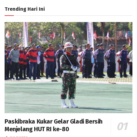
Trending Hari Ini
Paskibraka Kukar Gelar Gladi Bersih
Menjelang HUT RI ke-80