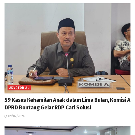
ADVETORIAL
59 Kasus Kehamilan Anak dalam Lima Bulan, Komisi A
DPRD Bontang Gelar RDP Cari Solusi
09/07/2026