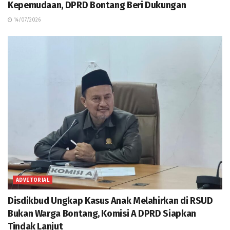
Kepemudaan, DPRD Bontang Beri Dukungan
14/07/2026
ADVETORIAL
Disdikbud Ungkap Kasus Anak Melahirkan di RSUD
Bukan Warga Bontang, Komisi A DPRD Siapkan
Tindak Lanjut