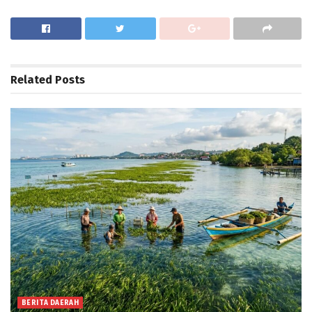
Related
Posts
BERITA DAERAH