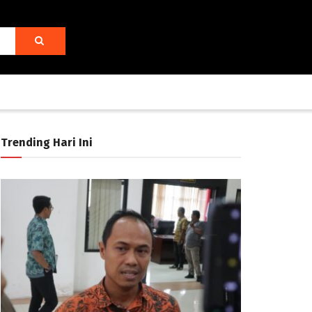
Trending Hari Ini