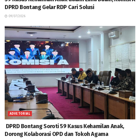
DPRD Bontang Gelar RDP Cari Solusi
09/07/2026
ADVETORIAL
DPRD Bontang Soroti 59 Kasus Kehamilan Anak,
Dorong Kolaborasi OPD dan Tokoh Agama