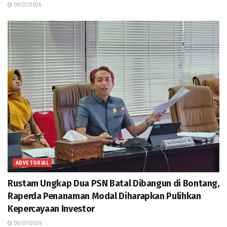
09/07/2026
ADVETORIAL
Rustam Ungkap Dua PSN Batal Dibangun di Bontang,
Raperda Penanaman Modal Diharapkan Pulihkan
Kepercayaan Investor
06/07/2026