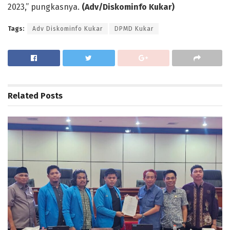
2023,” pungkasnya.
(Adv/Diskominfo Kukar)
Tags:
Adv Diskominfo Kukar
DPMD Kukar
Related
Posts