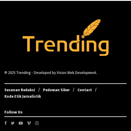
© 2025
Trending
- Developed by
Vision Web Development
.
Susunan Redaksi
Pedoman Siber
Contact
Kode Etik Jurnalistik
Follow Us