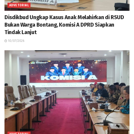
ADVETORIAL
Disdikbud Ungkap Kasus Anak Melahirkan di RSUD
Bukan Warga Bontang, Komisi A DPRD Siapkan
Tindak Lanjut
10/07/2026