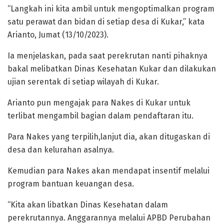
“Langkah ini kita ambil untuk mengoptimalkan program
satu perawat dan bidan di setiap desa di Kukar,” kata
Arianto, Jumat (13/10/2023).
Ia menjelaskan, pada saat perekrutan nanti pihaknya
bakal melibatkan Dinas Kesehatan Kukar dan dilakukan
ujian serentak di setiap wilayah di Kukar.
Arianto pun mengajak para Nakes di Kukar untuk
terlibat mengambil bagian dalam pendaftaran itu.
Para Nakes yang terpilih,lanjut dia, akan ditugaskan di
desa dan kelurahan asalnya.
Kemudian para Nakes akan mendapat insentif melalui
program bantuan keuangan desa.
“Kita akan libatkan Dinas Kesehatan dalam
perekrutannya. Anggarannya melalui APBD Perubahan