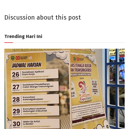
Discussion about this post
Trending Hari Ini