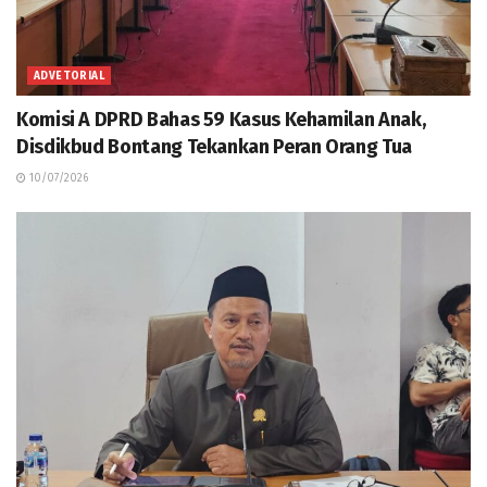
ADVETORIAL
Komisi A DPRD Bahas 59 Kasus Kehamilan Anak,
Disdikbud Bontang Tekankan Peran Orang Tua
10/07/2026