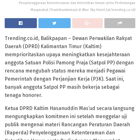
Penyelenggaraan Ketenteraman dan Ketertiban Umum serta Perlindungan
Masyarakat (Trantibumlinmas) di Blue Sky Hotel.(al/trending.co.id)
Trending.co.id, Balikpapan – Dewan Perwakilan Rakyat
Daerah (DPRD) Kalimantan Timur (Kaltim)
memprioritaskan upaya meningkatkan kesejahteraan
anggota Satuan Polisi Pamong Praja (Satpol PP) dengan
rencana mengubah status mereka menjadi Pegawai
Pemerintah dengan Perjanjian Kerja (P3K). Saat ini,
banyak anggota Satpol PP masih bekerja sebagai
tenaga honorer.
Ketua DPRD Kaltim Hasanuddin Mas’ud secara langsung
mengungkapkan komitmen ini setelah menggelar uji
publik mengenai materi Rancangan Peraturan Daerah
(Raperda) Penyelenggaraan Ketenteraman dan