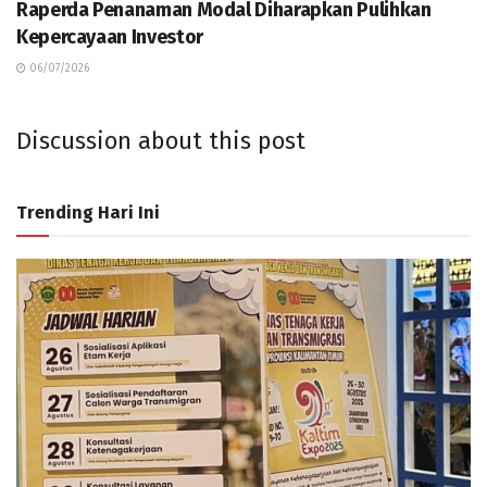
Raperda Penanaman Modal Diharapkan Pulihkan
Kepercayaan Investor
06/07/2026
Discussion about this post
Trending Hari Ini