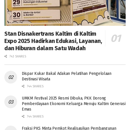
Stan Disnakertrans Kaltim di Kaltim
Expo 2025 Hadirkan Edukasi, Layanan,
dan Hiburan dalam Satu Wadah
743 SHARES
Dispar Kukar Bakal Adakan Pelatihan Pengelolaan
Destinasi Wisata
744 SHARES
UMKM Festival 2025 Resmi Dibuka, PKK Dorong
Pemberdayaan Ekonomi Keluarga Menuju Kaltim Generasi
Emas
744 SHARES
Fraksi PKS Minta Pemkot Realisasikan Pembangunan