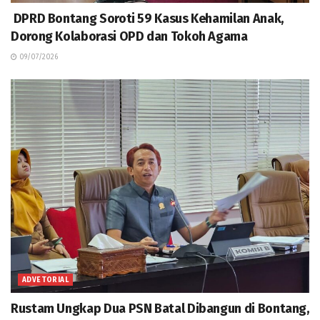
DPRD Bontang Soroti 59 Kasus Kehamilan Anak,
Dorong Kolaborasi OPD dan Tokoh Agama
09/07/2026
ADVETORIAL
Rustam Ungkap Dua PSN Batal Dibangun di Bontang,