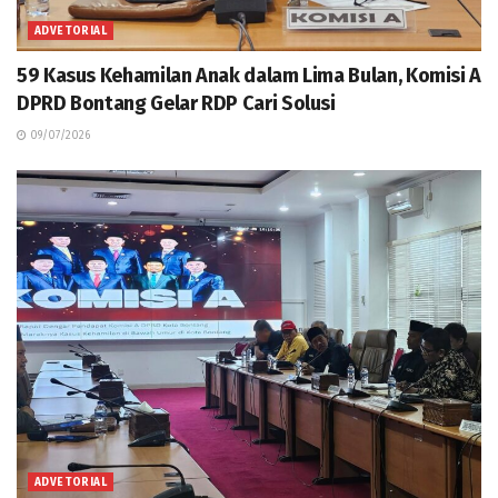
ADVETORIAL
59 Kasus Kehamilan Anak dalam Lima Bulan, Komisi A
DPRD Bontang Gelar RDP Cari Solusi
09/07/2026
ADVETORIAL