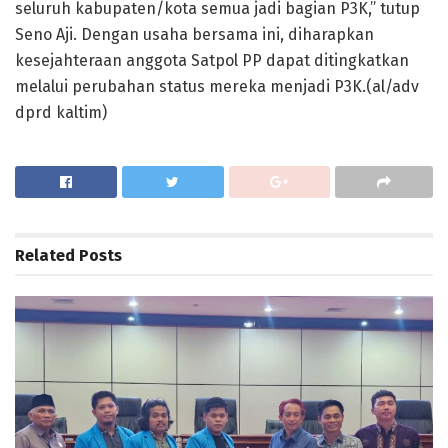
seluruh kabupaten/kota semua jadi bagian P3K,” tutup
Seno Aji. Dengan usaha bersama ini, diharapkan
kesejahteraan anggota Satpol PP dapat ditingkatkan
melalui perubahan status mereka menjadi P3K.(al/adv
dprd kaltim)
Related
Posts