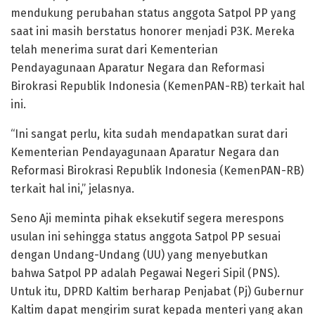
mendukung perubahan status anggota Satpol PP yang
saat ini masih berstatus honorer menjadi P3K. Mereka
telah menerima surat dari Kementerian
Pendayagunaan Aparatur Negara dan Reformasi
Birokrasi Republik Indonesia (KemenPAN-RB) terkait hal
ini.
“Ini sangat perlu, kita sudah mendapatkan surat dari
Kementerian Pendayagunaan Aparatur Negara dan
Reformasi Birokrasi Republik Indonesia (KemenPAN-RB)
terkait hal ini,” jelasnya.
Seno Aji meminta pihak eksekutif segera merespons
usulan ini sehingga status anggota Satpol PP sesuai
dengan Undang-Undang (UU) yang menyebutkan
bahwa Satpol PP adalah Pegawai Negeri Sipil (PNS).
Untuk itu, DPRD Kaltim berharap Penjabat (Pj) Gubernur
Kaltim dapat mengirim surat kepada menteri yang akan