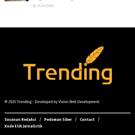
10/07/2026
© 2025
Trending
- Developed by
Vision Web Development
.
Susunan Redaksi
Pedoman Siber
Contact
Kode Etik Jurnalistik