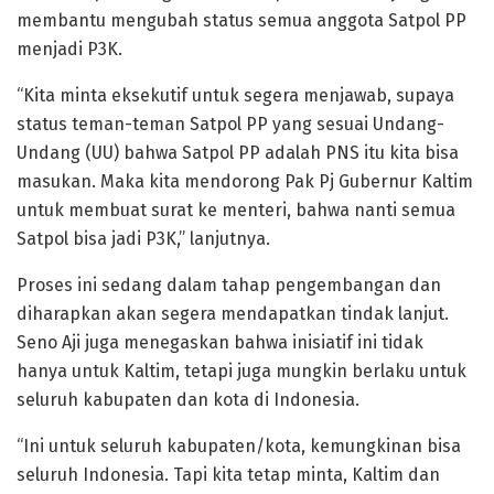
membantu mengubah status semua anggota Satpol PP
menjadi P3K.
“Kita minta eksekutif untuk segera menjawab, supaya
status teman-teman Satpol PP yang sesuai Undang-
Undang (UU) bahwa Satpol PP adalah PNS itu kita bisa
masukan. Maka kita mendorong Pak Pj Gubernur Kaltim
untuk membuat surat ke menteri, bahwa nanti semua
Satpol bisa jadi P3K,” lanjutnya.
Proses ini sedang dalam tahap pengembangan dan
diharapkan akan segera mendapatkan tindak lanjut.
Seno Aji juga menegaskan bahwa inisiatif ini tidak
hanya untuk Kaltim, tetapi juga mungkin berlaku untuk
seluruh kabupaten dan kota di Indonesia.
“Ini untuk seluruh kabupaten/kota, kemungkinan bisa
seluruh Indonesia. Tapi kita tetap minta, Kaltim dan