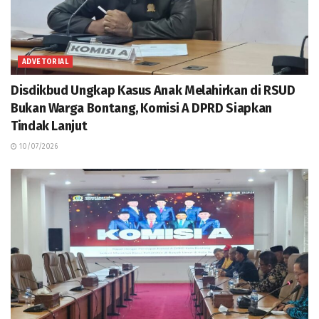
ADVETORIAL
Disdikbud Ungkap Kasus Anak Melahirkan di RSUD
Bukan Warga Bontang, Komisi A DPRD Siapkan
Tindak Lanjut
10/07/2026