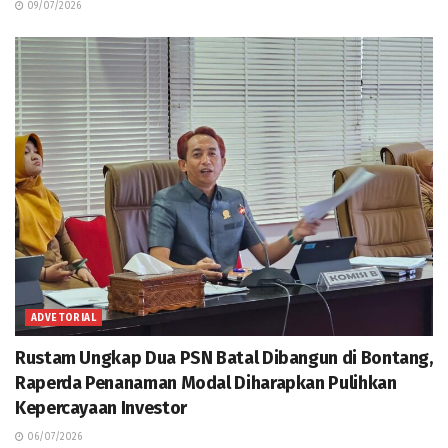
09/07/2026
ADVETORIAL
Rustam Ungkap Dua PSN Batal Dibangun di Bontang,
Raperda Penanaman Modal Diharapkan Pulihkan
Kepercayaan Investor
06/07/2026