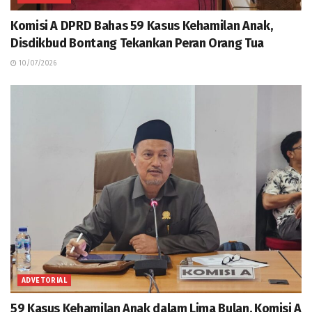
Komisi A DPRD Bahas 59 Kasus Kehamilan Anak,
Disdikbud Bontang Tekankan Peran Orang Tua
10/07/2026
ADVETORIAL
59 Kasus Kehamilan Anak dalam Lima Bulan, Komisi A