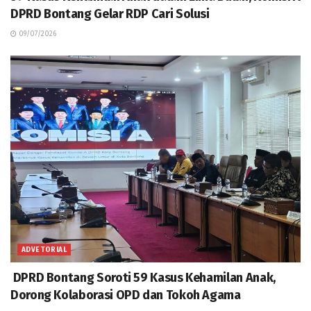
DPRD Bontang Gelar RDP Cari Solusi
09/07/2026
ADVETORIAL
DPRD Bontang Soroti 59 Kasus Kehamilan Anak,
Dorong Kolaborasi OPD dan Tokoh Agama