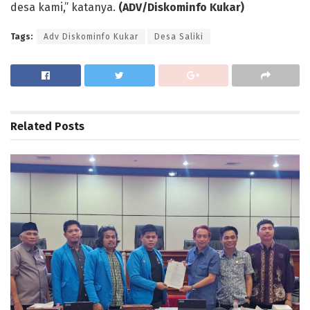
desa kami,” katanya.
(ADV/Diskominfo Kukar)
Tags:
Adv Diskominfo Kukar
Desa Saliki
Related
Posts