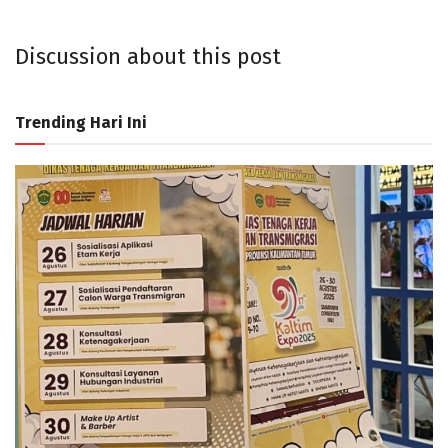
Discussion about this post
Trending Hari Ini