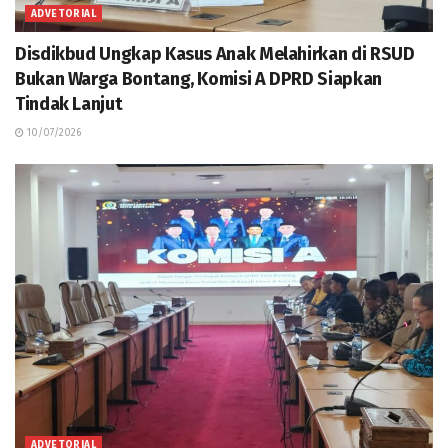
ADVETORIAL
Disdikbud Ungkap Kasus Anak Melahirkan di RSUD
Bukan Warga Bontang, Komisi A DPRD Siapkan
Tindak Lanjut
10/07/2026
ADVETORIAL