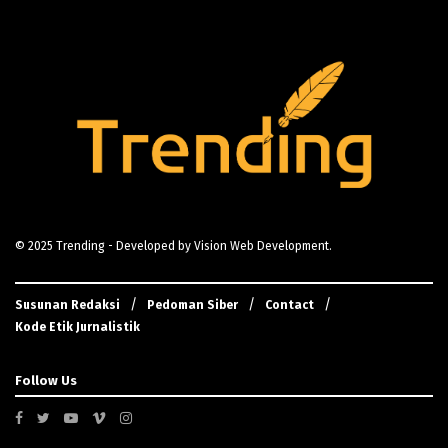
© 2025
Trending
- Developed by
Vision Web Development
.
Susunan Redaksi
Pedoman Siber
Contact
Kode Etik Jurnalistik
Follow Us