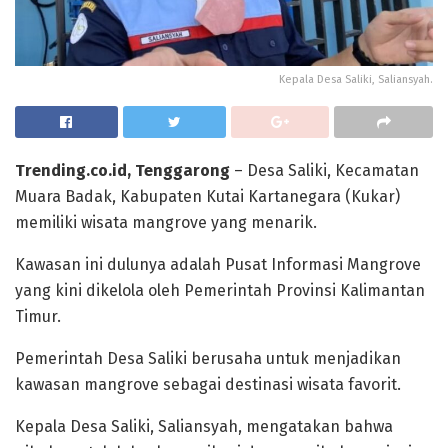
Kepala Desa Saliki, Saliansyah.
Trending.co.id, Tenggarong
– Desa Saliki, Kecamatan
Muara Badak, Kabupaten Kutai Kartanegara (Kukar)
memiliki wisata mangrove yang menarik.
Kawasan ini dulunya adalah Pusat Informasi Mangrove
yang kini dikelola oleh Pemerintah Provinsi Kalimantan
Timur.
Pemerintah Desa Saliki berusaha untuk menjadikan
kawasan mangrove sebagai destinasi wisata favorit.
Kepala Desa Saliki, Saliansyah, mengatakan bahwa