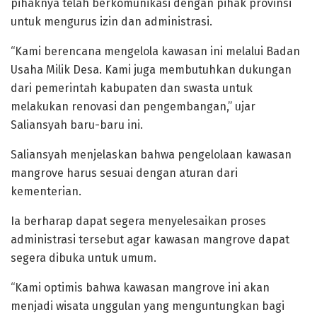
pihaknya telah berkomunikasi dengan pihak provinsi
untuk mengurus izin dan administrasi.
“Kami berencana mengelola kawasan ini melalui Badan
Usaha Milik Desa. Kami juga membutuhkan dukungan
dari pemerintah kabupaten dan swasta untuk
melakukan renovasi dan pengembangan,” ujar
Saliansyah baru-baru ini.
Saliansyah menjelaskan bahwa pengelolaan kawasan
mangrove harus sesuai dengan aturan dari
kementerian.
Ia berharap dapat segera menyelesaikan proses
administrasi tersebut agar kawasan mangrove dapat
segera dibuka untuk umum.
“Kami optimis bahwa kawasan mangrove ini akan
menjadi wisata unggulan yang menguntungkan bagi