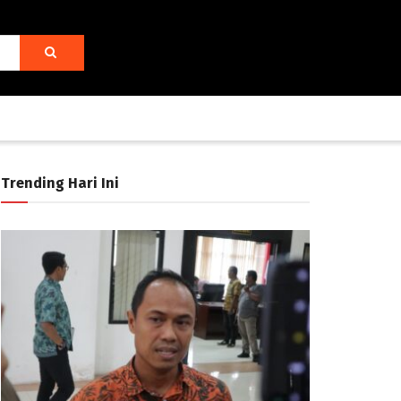
Trending Hari Ini