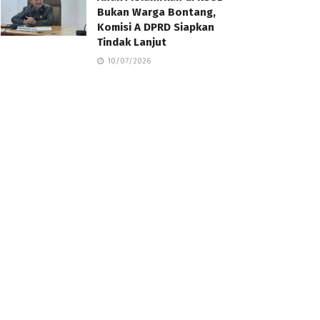
Bukan Warga Bontang,
Komisi A DPRD Siapkan
Tindak Lanjut
10/07/2026