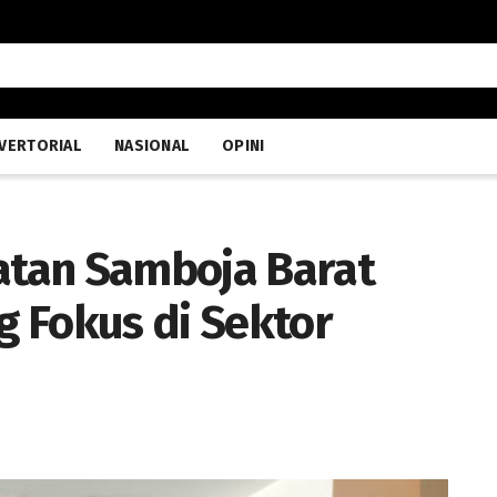
VERTORIAL
NASIONAL
OPINI
tan Samboja Barat
 Fokus di Sektor