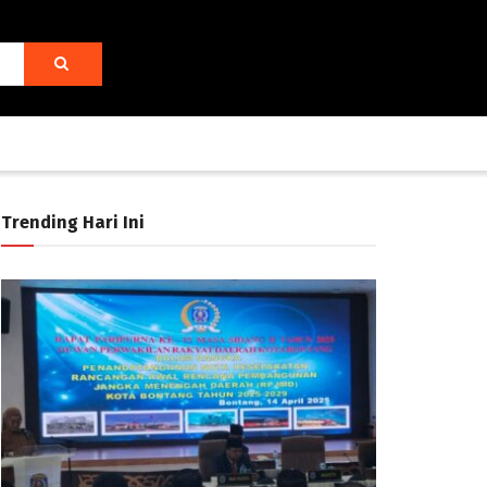
Trending Hari Ini