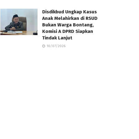
Disdikbud Ungkap Kasus
Anak Melahirkan di RSUD
Bukan Warga Bontang,
Komisi A DPRD Siapkan
Tindak Lanjut
10/07/2026