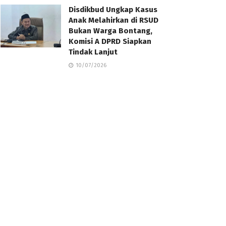
Disdikbud Ungkap Kasus
Anak Melahirkan di RSUD
Bukan Warga Bontang,
Komisi A DPRD Siapkan
Tindak Lanjut
10/07/2026