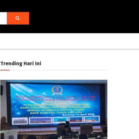
Trending Hari Ini