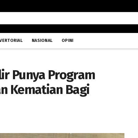
VERTORIAL
NASIONAL
OPINI
lir Punya Program
n Kematian Bagi