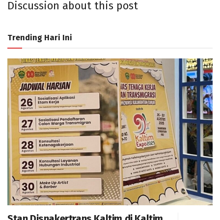
Discussion about this post
Trending Hari Ini
Stan Disnakertrans Kaltim di Kaltim