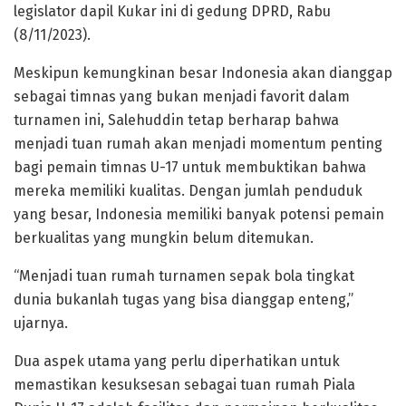
legislator dapil Kukar ini di gedung DPRD, Rabu
(8/11/2023).
Meskipun kemungkinan besar Indonesia akan dianggap
sebagai timnas yang bukan menjadi favorit dalam
turnamen ini, Salehuddin tetap berharap bahwa
menjadi tuan rumah akan menjadi momentum penting
bagi pemain timnas U-17 untuk membuktikan bahwa
mereka memiliki kualitas. Dengan jumlah penduduk
yang besar, Indonesia memiliki banyak potensi pemain
berkualitas yang mungkin belum ditemukan.
“Menjadi tuan rumah turnamen sepak bola tingkat
dunia bukanlah tugas yang bisa dianggap enteng,”
ujarnya.
Dua aspek utama yang perlu diperhatikan untuk
memastikan kesuksesan sebagai tuan rumah Piala