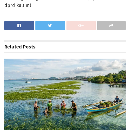
dprd kaltim)
Related
Posts