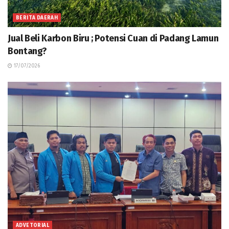
BERITA DAERAH
Jual Beli Karbon Biru ; Potensi Cuan di Padang Lamun
Bontang?
17/07/2026
ADVETORIAL