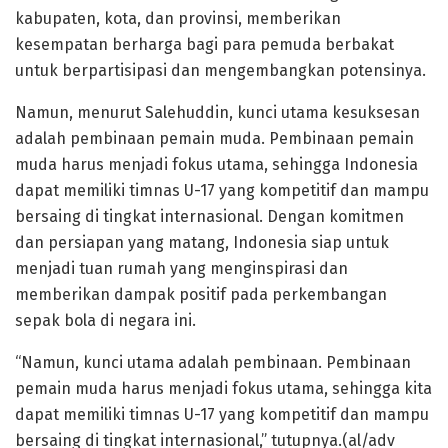
kabupaten, kota, dan provinsi, memberikan
kesempatan berharga bagi para pemuda berbakat
untuk berpartisipasi dan mengembangkan potensinya.
Namun, menurut Salehuddin, kunci utama kesuksesan
adalah pembinaan pemain muda. Pembinaan pemain
muda harus menjadi fokus utama, sehingga Indonesia
dapat memiliki timnas U-17 yang kompetitif dan mampu
bersaing di tingkat internasional. Dengan komitmen
dan persiapan yang matang, Indonesia siap untuk
menjadi tuan rumah yang menginspirasi dan
memberikan dampak positif pada perkembangan
sepak bola di negara ini.
“Namun, kunci utama adalah pembinaan. Pembinaan
pemain muda harus menjadi fokus utama, sehingga kita
dapat memiliki timnas U-17 yang kompetitif dan mampu
bersaing di tingkat internasional,” tutupnya.(al/adv