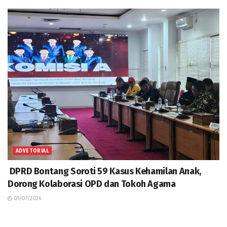
ADVETORIAL
DPRD Bontang Soroti 59 Kasus Kehamilan Anak,
Dorong Kolaborasi OPD dan Tokoh Agama
09/07/2026