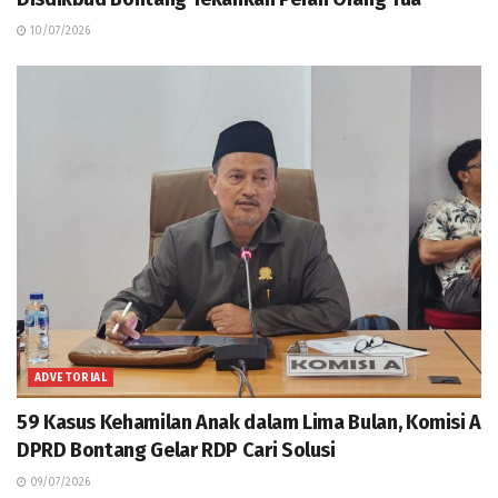
10/07/2026
ADVETORIAL
59 Kasus Kehamilan Anak dalam Lima Bulan, Komisi A
DPRD Bontang Gelar RDP Cari Solusi
09/07/2026