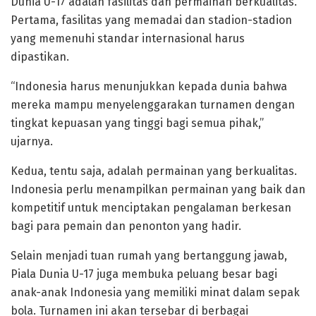
Dunia U-17 adalah fasilitas dan permainan berkualitas.
Pertama, fasilitas yang memadai dan stadion-stadion
yang memenuhi standar internasional harus
dipastikan.
“Indonesia harus menunjukkan kepada dunia bahwa
mereka mampu menyelenggarakan turnamen dengan
tingkat kepuasan yang tinggi bagi semua pihak,”
ujarnya.
Kedua, tentu saja, adalah permainan yang berkualitas.
Indonesia perlu menampilkan permainan yang baik dan
kompetitif untuk menciptakan pengalaman berkesan
bagi para pemain dan penonton yang hadir.
Selain menjadi tuan rumah yang bertanggung jawab,
Piala Dunia U-17 juga membuka peluang besar bagi
anak-anak Indonesia yang memiliki minat dalam sepak
bola. Turnamen ini akan tersebar di berbagai