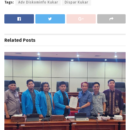
Tags:
Adv Diskominfo Kukar
Dispar Kukar
Related
Posts