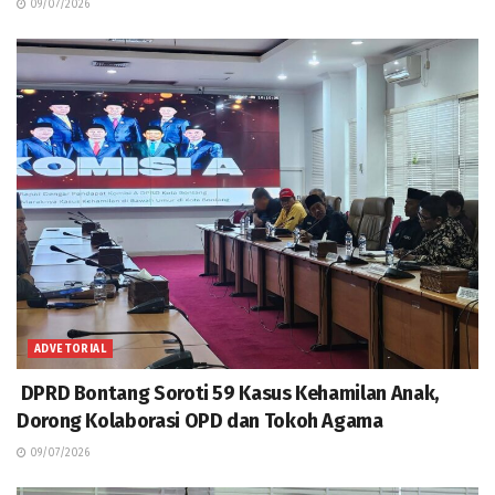
09/07/2026
ADVETORIAL
DPRD Bontang Soroti 59 Kasus Kehamilan Anak,
Dorong Kolaborasi OPD dan Tokoh Agama
09/07/2026