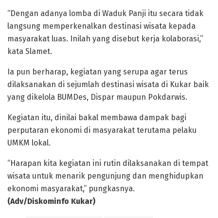
“Dengan adanya lomba di Waduk Panji itu secara tidak
langsung memperkenalkan destinasi wisata kepada
masyarakat luas. Inilah yang disebut kerja kolaborasi,”
kata Slamet.
Ia pun berharap, kegiatan yang serupa agar terus
dilaksanakan di sejumlah destinasi wisata di Kukar baik
yang dikelola BUMDes, Dispar maupun Pokdarwis.
Kegiatan itu, dinilai bakal membawa dampak bagi
perputaran ekonomi di masyarakat terutama pelaku
UMKM lokal.
“Harapan kita kegiatan ini rutin dilaksanakan di tempat
wisata untuk menarik pengunjung dan menghidupkan
ekonomi masyarakat,” pungkasnya.
(Adv/Diskominfo Kukar)