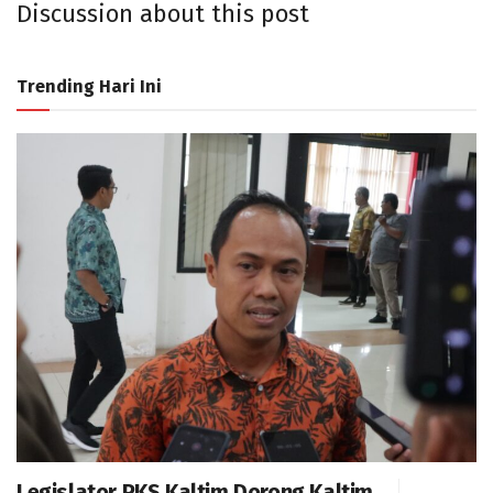
Discussion about this post
Trending Hari Ini
Legislator PKS Kaltim Dorong Kaltim