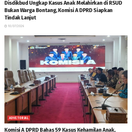
Disdikbud Ungkap Kasus Anak Melahirkan di RSUD
Bukan Warga Bontang, Komisi A DPRD Siapkan
Tindak Lanjut
10/07/2026
ADVETORIAL
Komisi A DPRD Bahas 59 Kasus Kehamilan Anak,