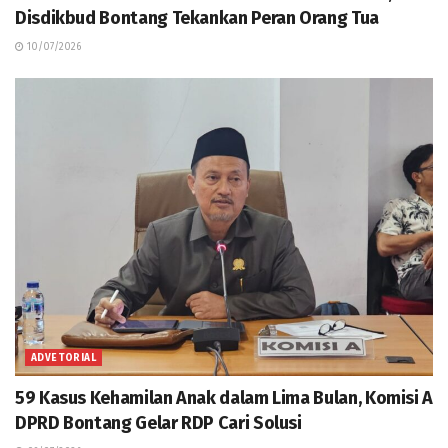
Disdikbud Bontang Tekankan Peran Orang Tua
10/07/2026
ADVETORIAL
59 Kasus Kehamilan Anak dalam Lima Bulan, Komisi A
DPRD Bontang Gelar RDP Cari Solusi