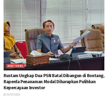
ADVETORIAL
Rustam Ungkap Dua PSN Batal Dibangun di Bontang,
Raperda Penanaman Modal Diharapkan Pulihkan
Kepercayaan Investor
06/07/2026