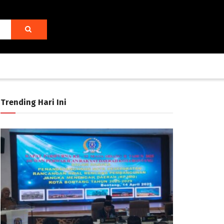
Trending Hari Ini