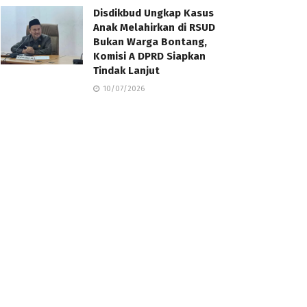
Disdikbud Ungkap Kasus
Anak Melahirkan di RSUD
Bukan Warga Bontang,
Komisi A DPRD Siapkan
Tindak Lanjut
10/07/2026