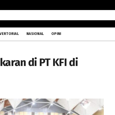
VERTORIAL
NASIONAL
OPINI
karan di PT KFI di