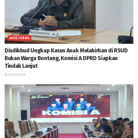
ADVETORIAL
Disdikbud Ungkap Kasus Anak Melahirkan di RSUD
Bukan Warga Bontang, Komisi A DPRD Siapkan
Tindak Lanjut
10/07/2026