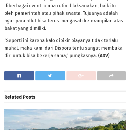
diberbagai event lomba rutin dilaksanakan, baik itu
oleh pemerintah atau pihak swasta. Tujuanya adalah
agar para atlet bisa terus mengasah keterampilan atas
bakat yang dimiliki.
“Seperti ini karena kalo dipikir biayanya tidak terlalu
mahal, maka kami dari Dispora tentu sangat membuka
diri untuk bisa bekerja sama,” pungkasnya. (
ADV
)
Related
Posts