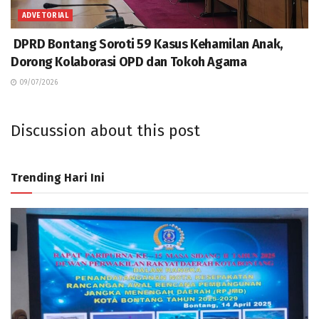
ADVETORIAL
DPRD Bontang Soroti 59 Kasus Kehamilan Anak,
Dorong Kolaborasi OPD dan Tokoh Agama
09/07/2026
Discussion about this post
Trending Hari Ini