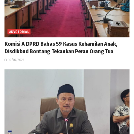
ADVETORIAL
Komisi A DPRD Bahas 59 Kasus Kehamilan Anak,
Disdikbud Bontang Tekankan Peran Orang Tua
10/07/2026