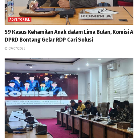
ADVETORIAL
59 Kasus Kehamilan Anak dalam Lima Bulan, Komisi A
DPRD Bontang Gelar RDP Cari Solusi
09/07/2026