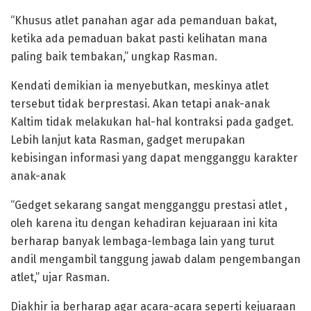
“Khusus atlet panahan agar ada pemanduan bakat,
ketika ada pemaduan bakat pasti kelihatan mana
paling baik tembakan,” ungkap Rasman.
Kendati demikian ia menyebutkan, meskinya atlet
tersebut tidak berprestasi. Akan tetapi anak-anak
Kaltim tidak melakukan hal-hal kontraksi pada gadget.
Lebih lanjut kata Rasman, gadget merupakan
kebisingan informasi yang dapat mengganggu karakter
anak-anak
“Gedget sekarang sangat mengganggu prestasi atlet ,
oleh karena itu dengan kehadiran kejuaraan ini kita
berharap banyak lembaga-lembaga lain yang turut
andil mengambil tanggung jawab dalam pengembangan
atlet,” ujar Rasman.
Diakhir ia berharap agar acara-acara seperti kejuaraan