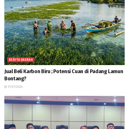
BERITA DAERAH
Jual Beli Karbon Biru ; Potensi Cuan di Padang Lamun
Bontang?
17/07/2026