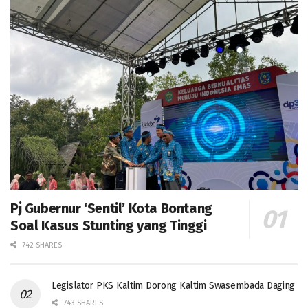
Pj Gubernur ‘Sentil’ Kota Bontang
Soal Kasus Stunting yang Tinggi
742 SHARES
Legislator PKS Kaltim Dorong Kaltim Swasembada Daging
743 SHARES