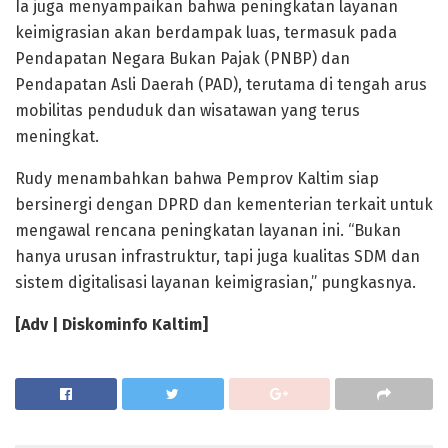
Ia juga menyampaikan bahwa peningkatan layanan
keimigrasian akan berdampak luas, termasuk pada
Pendapatan Negara Bukan Pajak (PNBP) dan
Pendapatan Asli Daerah (PAD), terutama di tengah arus
mobilitas penduduk dan wisatawan yang terus
meningkat.
Rudy menambahkan bahwa Pemprov Kaltim siap
bersinergi dengan DPRD dan kementerian terkait untuk
mengawal rencana peningkatan layanan ini. “Bukan
hanya urusan infrastruktur, tapi juga kualitas SDM dan
sistem digitalisasi layanan keimigrasian,” pungkasnya.
[Adv | Diskominfo Kaltim]