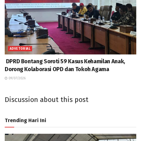
ADVETORIAL
DPRD Bontang Soroti 59 Kasus Kehamilan Anak,
Dorong Kolaborasi OPD dan Tokoh Agama
09/07/2026
Discussion about this post
Trending Hari Ini