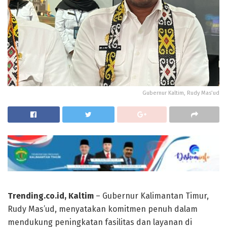
Gubernur Kaltim, Rudy Mas’ud
Trending.co.id, Kaltim
– Gubernur Kalimantan Timur,
Rudy Mas’ud, menyatakan komitmen penuh dalam
mendukung peningkatan fasilitas dan layanan di