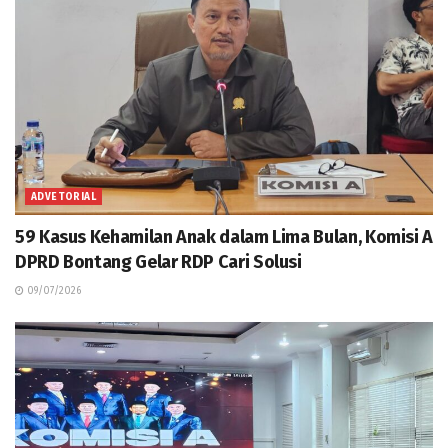
ADVETORIAL
59 Kasus Kehamilan Anak dalam Lima Bulan, Komisi A
DPRD Bontang Gelar RDP Cari Solusi
09/07/2026