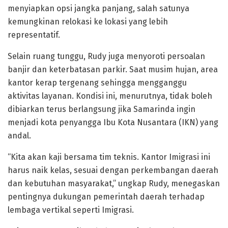
menyiapkan opsi jangka panjang, salah satunya
kemungkinan relokasi ke lokasi yang lebih
representatif.
Selain ruang tunggu, Rudy juga menyoroti persoalan
banjir dan keterbatasan parkir. Saat musim hujan, area
kantor kerap tergenang sehingga mengganggu
aktivitas layanan. Kondisi ini, menurutnya, tidak boleh
dibiarkan terus berlangsung jika Samarinda ingin
menjadi kota penyangga Ibu Kota Nusantara (IKN) yang
andal.
“Kita akan kaji bersama tim teknis. Kantor Imigrasi ini
harus naik kelas, sesuai dengan perkembangan daerah
dan kebutuhan masyarakat,” ungkap Rudy, menegaskan
pentingnya dukungan pemerintah daerah terhadap
lembaga vertikal seperti Imigrasi.