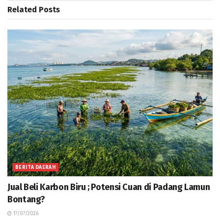
Related
Posts
BERITA DAERAH
Jual Beli Karbon Biru ; Potensi Cuan di Padang Lamun
Bontang?
17/07/2026