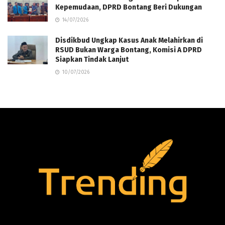
Kepemudaan, DPRD Bontang Beri Dukungan
14/07/2026
Disdikbud Ungkap Kasus Anak Melahirkan di
RSUD Bukan Warga Bontang, Komisi A DPRD
Siapkan Tindak Lanjut
10/07/2026