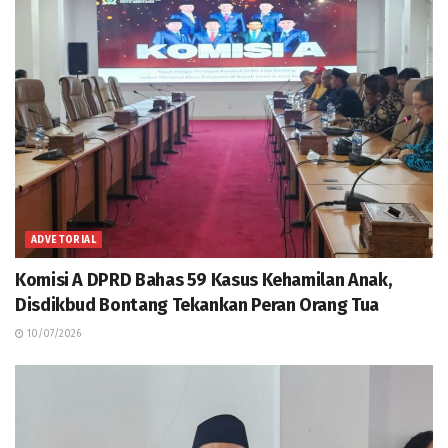
ADVETORIAL
Komisi A DPRD Bahas 59 Kasus Kehamilan Anak,
Disdikbud Bontang Tekankan Peran Orang Tua
10/07/2026