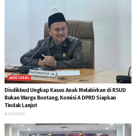
ADVETORIAL
Disdikbud Ungkap Kasus Anak Melahirkan di RSUD
Bukan Warga Bontang, Komisi A DPRD Siapkan
Tindak Lanjut
10/07/2026