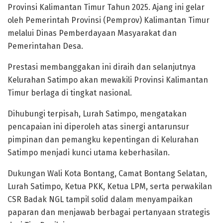
Provinsi Kalimantan Timur Tahun 2025. Ajang ini gelar
oleh Pemerintah Provinsi (Pemprov) Kalimantan Timur
melalui Dinas Pemberdayaan Masyarakat dan
Pemerintahan Desa.
Prestasi membanggakan ini diraih dan selanjutnya
Kelurahan Satimpo akan mewakili Provinsi Kalimantan
Timur berlaga di tingkat nasional.
Dihubungi terpisah, Lurah Satimpo, mengatakan
pencapaian ini diperoleh atas sinergi antarunsur
pimpinan dan pemangku kepentingan di Kelurahan
Satimpo menjadi kunci utama keberhasilan.
Dukungan Wali Kota Bontang, Camat Bontang Selatan,
Lurah Satimpo, Ketua PKK, Ketua LPM, serta perwakilan
CSR Badak NGL tampil solid dalam menyampaikan
paparan dan menjawab berbagai pertanyaan strategis