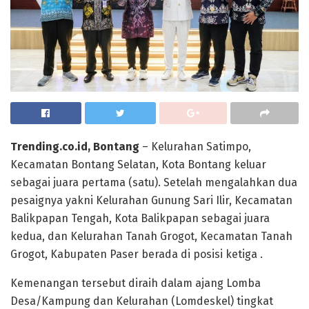
Trending.co.id, Bontang
– Kelurahan Satimpo,
Kecamatan Bontang Selatan, Kota Bontang keluar
sebagai juara pertama (satu). Setelah mengalahkan dua
pesaignya yakni Kelurahan Gunung Sari Ilir, Kecamatan
Balikpapan Tengah, Kota Balikpapan sebagai juara
kedua, dan Kelurahan Tanah Grogot, Kecamatan Tanah
Grogot, Kabupaten Paser berada di posisi ketiga .
Kemenangan tersebut diraih dalam ajang Lomba
Desa/Kampung dan Kelurahan (Lomdeskel) tingkat