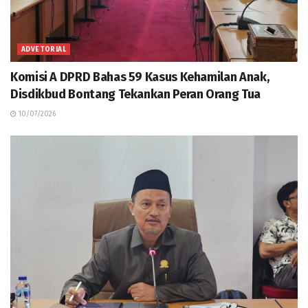
ADVETORIAL
Komisi A DPRD Bahas 59 Kasus Kehamilan Anak,
Disdikbud Bontang Tekankan Peran Orang Tua
10/07/2026