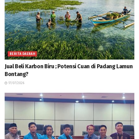
BERITA DAERAH
Jual Beli Karbon Biru ; Potensi Cuan di Padang Lamun
Bontang?
17/07/2026