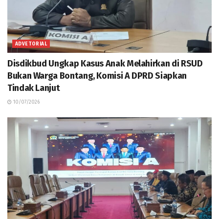
ADVETORIAL
Disdikbud Ungkap Kasus Anak Melahirkan di RSUD
Bukan Warga Bontang, Komisi A DPRD Siapkan
Tindak Lanjut
10/07/2026