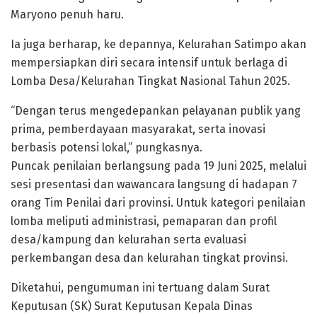
Maryono penuh haru.
Ia juga berharap, ke depannya, Kelurahan Satimpo akan
mempersiapkan diri secara intensif untuk berlaga di
Lomba Desa/Kelurahan Tingkat Nasional Tahun 2025.
“Dengan terus mengedepankan pelayanan publik yang
prima, pemberdayaan masyarakat, serta inovasi
berbasis potensi lokal,” pungkasnya.
Puncak penilaian berlangsung pada 19 Juni 2025, melalui
sesi presentasi dan wawancara langsung di hadapan 7
orang Tim Penilai dari provinsi. Untuk kategori penilaian
lomba meliputi administrasi, pemaparan dan profil
desa/kampung dan kelurahan serta evaluasi
perkembangan desa dan kelurahan tingkat provinsi.
Diketahui, pengumuman ini tertuang dalam Surat
Keputusan (SK) Surat Keputusan Kepala Dinas