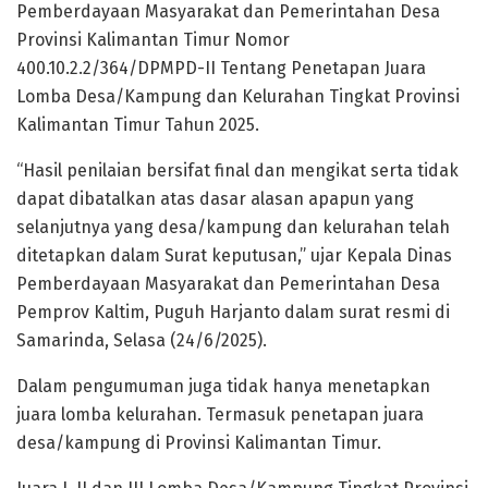
Pemberdayaan Masyarakat dan Pemerintahan Desa
Provinsi Kalimantan Timur Nomor
400.10.2.2/364/DPMPD-II Tentang Penetapan Juara
Lomba Desa/Kampung dan Kelurahan Tingkat Provinsi
Kalimantan Timur Tahun 2025.
“Hasil penilaian bersifat final dan mengikat serta tidak
dapat dibatalkan atas dasar alasan apapun yang
selanjutnya yang desa/kampung dan kelurahan telah
ditetapkan dalam Surat keputusan,” ujar Kepala Dinas
Pemberdayaan Masyarakat dan Pemerintahan Desa
Pemprov Kaltim, Puguh Harjanto dalam surat resmi di
Samarinda, Selasa (24/6/2025).
Dalam pengumuman juga tidak hanya menetapkan
juara lomba kelurahan. Termasuk penetapan juara
desa/kampung di Provinsi Kalimantan Timur.