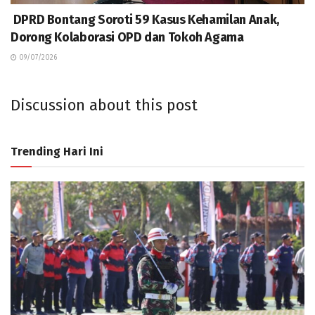
DPRD Bontang Soroti 59 Kasus Kehamilan Anak,
Dorong Kolaborasi OPD dan Tokoh Agama
09/07/2026
Discussion about this post
Trending Hari Ini