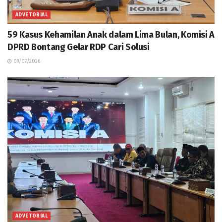
ADVETORIAL
59 Kasus Kehamilan Anak dalam Lima Bulan, Komisi A
DPRD Bontang Gelar RDP Cari Solusi
09/07/2026
ADVETORIAL